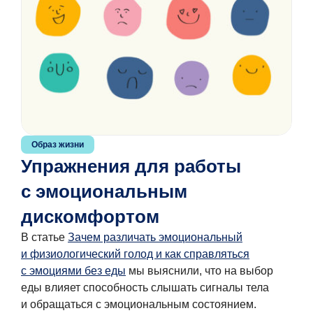
Образ жизни
Упражнения для работы
с эмоциональным
дискомфортом
В статье
Зачем различать эмоциональный
и физиологический голод и как справляться
с эмоциями без еды
мы выяснили, что на выбор
еды влияет способность слышать сигналы тела
и обращаться с эмоциональным состоянием.