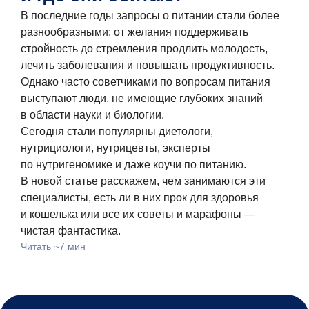
В последние годы запросы о питании стали более
разнообразными: от желания поддерживать
стройность до стремления продлить молодость,
лечить заболевания и повышать продуктивность.
Однако часто советчиками по вопросам питания
выступают люди, не имеющие глубоких знаний
в области науки и биологии.
Сегодня стали популярны диетологи,
нутрициологи, нутрицевты, эксперты
по нутригеномике и даже коучи по питанию.
В новой статье расскажем, чем занимаются эти
специалисты, есть ли в них прок для здоровья
и кошелька или все их советы и марафоны —
чистая фантастика.
Читать ~7 мин