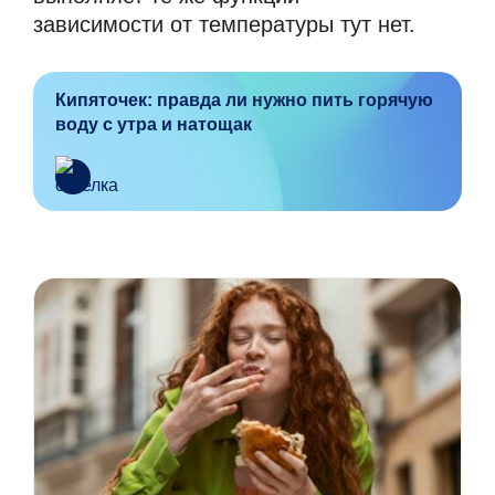
зависимости от температуры тут нет.
Кипяточек: правда ли нужно пить горячую
воду с утра и натощак