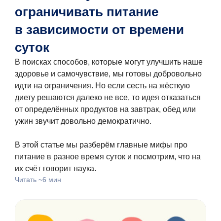
ограничивать питание
в зависимости от времени
суток
В поисках способов, которые могут улучшить наше
здоровье и самочувствие, мы готовы добровольно
идти на ограничения. Но если сесть на жёсткую
диету решаются далеко не все, то идея отказаться
от определённых продуктов на завтрак, обед или
ужин звучит довольно демократично.
В этой статье мы разберём главные мифы про
питание в разное время суток и посмотрим, что на
их счёт говорит наука.
Читать ~6 мин