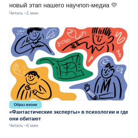
новый этап нашего научпоп-медиа 💛
Читать ~1 мин
Образ жизни
«Фантастические эксперты» в психологии и где
они обитают
Читать ~6 мин