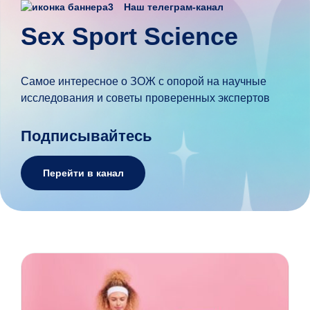
Наш телеграм-канал
Sex Sport Science
Cамое интересное о ЗОЖ с опорой на научные
исследования и советы проверенных экспертов
Подписывайтесь
Перейти в канал