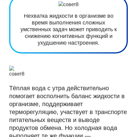
Нехватка жидкости в организме во
время выполнения сложных
умственных задач может приводить к
снижению когнитивных функций и
ухудшению настроения.
Тёплая вода с утра действительно
помогает восполнить баланс жидкости в
организме, поддерживает
терморегуляцию, участвует в транспорте
питательных веществ и выводе
продуктов обмена. Но холодная вода
выполняет те же функции —