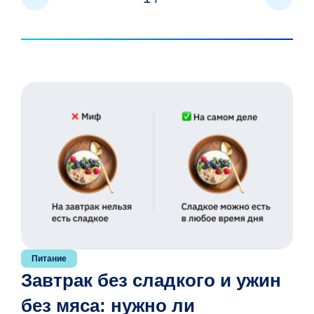
Питание
Завтрак без сладкого и ужин
без мяса: нужно ли