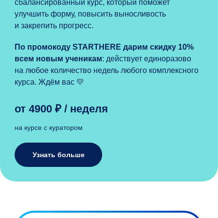
сбалансированный курс, который поможет
улучшить форму, повысить выносливость
и закрепить прогресс.
По промокоду
STARTHERE
дарим скидку 10%
всем новым ученикам
: действует единоразово
на любое количество недель любого комплексного
курса. Ждём вас 💛
от 4900 ₽ / неделя
на курсе с куратором
Узнать больше