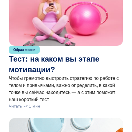
Образ жизни
Тест: на каком вы этапе
мотивации?
Чтобы грамотно выстроить стратегию по работе с
телом и привычками, важно определить, в какой
точке вы сейчас находитесь — а с этим поможет
наш короткий тест.
Читать ~< 1 мин