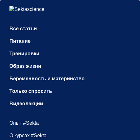
Все статьи
Питание
Тренировки
Образ жизни
Беременность и материнство
Только спросить
Видеолекции
Опыт #Sekta
О курсах #Sekta