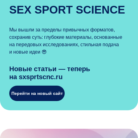
SEX SPORT SCIENCE
Мы вышли за пределы привычных форматов,
сохранив суть: глубокие материалы, основанные
на передовых исследованиях, стильная подача
и новые идеи 😎
Новые статьи — теперь
на sxsprtscnc.ru
Перейти на новый сайт