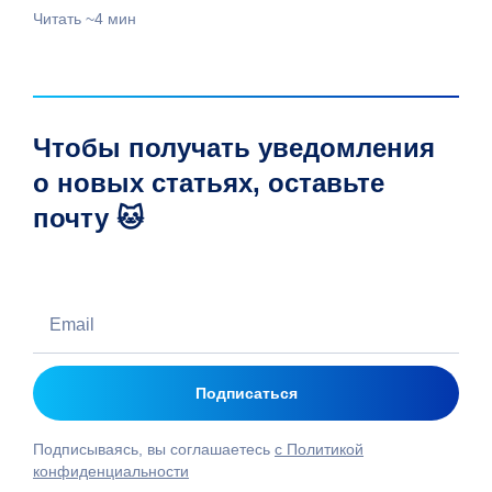
Читать ~4 мин
Чтобы получать уведомления
о новых статьях, оставьте
почту 🐱
Подписываясь, вы соглашаетесь
с Политикой
конфиденциальности