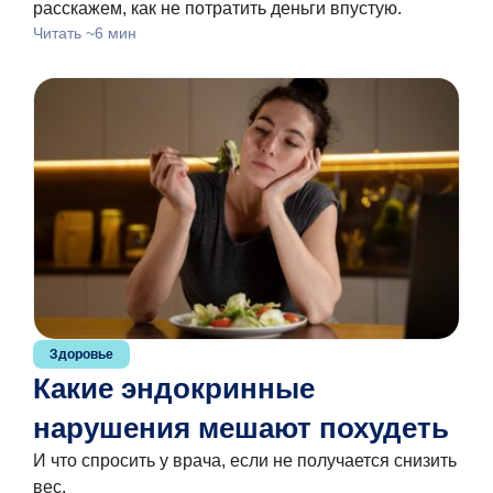
расскажем, как не потратить деньги впустую.
Читать ~6 мин
Здоровье
Какие эндокринные
нарушения мешают похудеть
И что спросить у врача, если не получается снизить
вес.