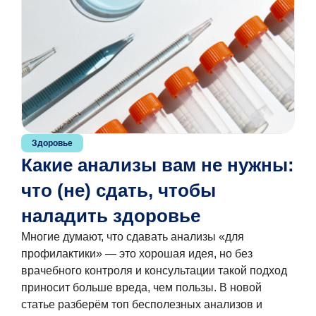
Здоровье
Какие анализы вам не нужны:
что (не) сдать, чтобы
наладить здоровье
Многие думают, что сдавать анализы «для
профилактики» — это хорошая идея, но без
врачебного контроля и консультации такой подход
приносит больше вреда, чем пользы. В новой
статье разберём топ бесполезных анализов и