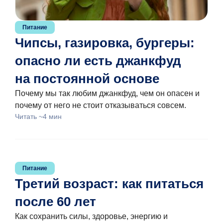
Питание
Чипсы, газировка, бургеры:
опасно ли есть джанкфуд
на постоянной основе
Почему мы так любим джанкфуд, чем он опасен и
почему от него не стоит отказываться совсем.
Читать ~4 мин
Питание
Третий возраст: как питаться
после 60 лет
Как сохранить силы, здоровье, энергию и