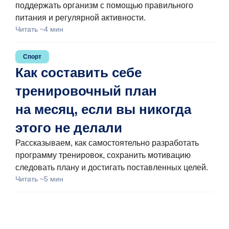
поддержать организм с помощью правильного
питания и регулярной активности.
Читать ~4 мин
Спорт
Как составить себе
тренировочный план
на месяц, если вы никогда
этого не делали
Рассказываем, как самостоятельно разработать
программу тренировок, сохранить мотивацию
следовать плану и достигать поставленных целей.
Читать ~5 мин