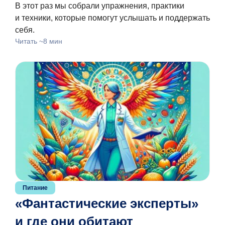
В этот раз мы собрали упражнения, практики
и техники, которые помогут услышать и поддержать
себя.
Читать ~8 мин
Питание
«Фантастические эксперты»
и где они обитают