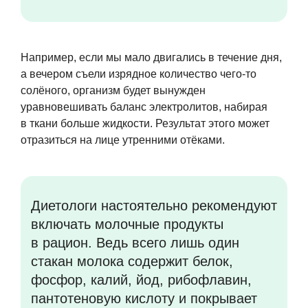
Например, если мы мало двигались в течение дня,
а вечером съели изрядное количество чего-то
солёного, организм будет вынужден
уравновешивать баланс электролитов, набирая
в ткани больше жидкости. Результат этого может
отразиться на лице утренними отёками.
Диетологи настоятельно рекомендуют
включать молочные продукты
в рацион. Ведь всего лишь один
стакан молока содержит белок,
фосфор, калий, йод, рибофлавин,
пантотеновую кислоту и покрывает