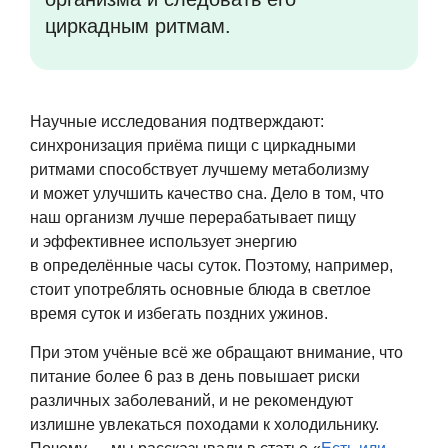
циркадным ритмам.
Научные исследования подтверждают:
синхронизация приёма пищи с циркадными
ритмами способствует лучшему метаболизму
и может улучшить качество сна. Дело в том, что
наш организм лучше перерабатывает пищу
и эффективнее использует энергию
в определённые часы суток. Поэтому, например,
стоит употреблять основные блюда в светлое
время суток и избегать поздних ужинов.
При этом учёные всё же обращают внимание, что
питание более 6 раз в день повышает риски
различных заболеваний, и не рекомендуют
излишне увлекаться походами к холодильнику.