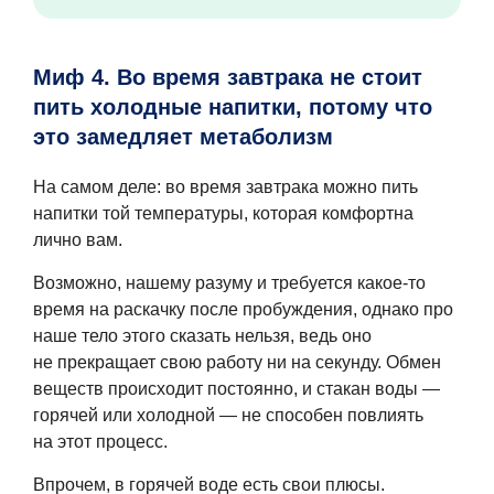
Миф 4. Во время завтрака не стоит
пить холодные напитки, потому что
это замедляет метаболизм
На самом деле: во время завтрака можно пить
напитки той температуры, которая комфортна
лично вам.
Возможно, нашему разуму и требуется какое-то
время на раскачку после пробуждения, однако про
наше тело этого сказать нельзя, ведь оно
не прекращает свою работу ни на секунду. Обмен
веществ происходит постоянно, и стакан воды —
горячей или холодной — не способен повлиять
на этот процесс.
Впрочем, в горячей воде есть свои плюсы.