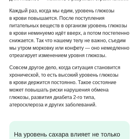
Каждый раз, когда мы едим, уровень глюкозы
в крови повышается. После поступления
питательных веществ в организм уровень глюкозы
в крови неминуемо идёт вверх, а потом постепенно
снижается. Так что нашему телу не важно, съедим
мы утром морковку или конфету — оно немедленно
отреагирует изменением уровня глюкозы.
Совсем другое дело, когда ситуация становится
хронической, то есть высокий уровень глюкозы
в крови держится постоянно. Такое состояние
может повышать риски нарушения обмена
глюкозы, развития диабета 2-го типа,
атеросклероза и других заболеваний.
На уровень сахара влияет не только