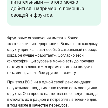
питательными — этого можно
добиться, например, с помощью
овощей и фруктов.
Фруктовые ограничения имеют и более
экзотические интерпретации. Бывает, что каждому
фрукту приписывают особый сакральный период,
когда он лучше «работает». Согласно этой
философии, цитрусовые можно есть до полудня,
потому что лишь в это время организм получит
витамины, а в любое другое — изжогу.
При этом ВОЗ ни в одной своей рекомендации
не указывает, когда именно нужно есть овощи или
фрукты. Она просто настоятельно советует всегда
включать их в рацион и потреблять в течение дня,
в том числе в качестве перекусов.