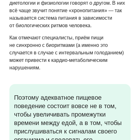
диетологии и физиологии говорят о другом. В них
всё чаще звучит понятие «хронопитания» — так
называется система питания в зависимости
от биологических ритмов человека.
Как отмечают специалисты, приём пищи
не синхронно с биоритмами (а именно это
случается в случае с интервальным голоданием)
может привести к кардио-метаболическим
нарушениям.
Поэтому адекватное пищевое
поведение состоит вовсе не в том,
чтобы увеличивать промежутки
времени между едой, а в том, чтобы
прислушиваться к сигналам своего
организма и следовать его