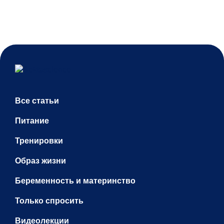
Все статьи
Питание
Тренировки
Образ жизни
Беременность и материнство
Только спросить
Видеолекции