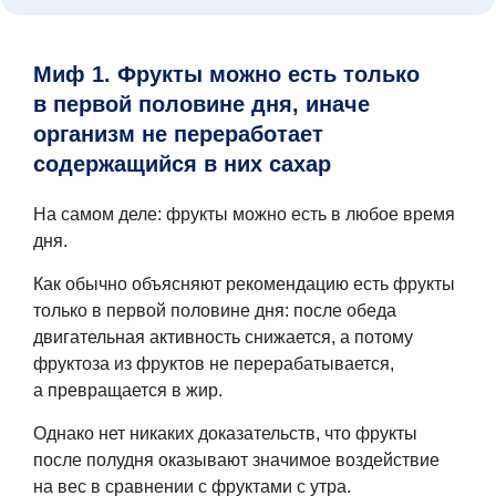
Миф 1. Фрукты можно есть только
в первой половине дня, иначе
организм не переработает
содержащийся в них сахар
На самом деле: фрукты можно есть в любое время
дня.
Как обычно объясняют рекомендацию есть фрукты
только в первой половине дня: после обеда
двигательная активность снижается, а потому
фруктоза из фруктов не перерабатывается,
а превращается в жир.
Однако нет никаких доказательств, что фрукты
после полудня оказывают значимое воздействие
на вес в сравнении с фруктами с утра.