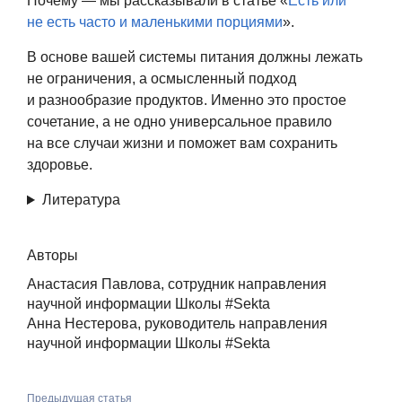
Почему — мы рассказывали в статье «
Есть или
не есть часто и маленькими порциями
».
​​В основе вашей системы питания должны лежать
не ограничения, а осмысленный подход
и разнообразие продуктов. Именно это простое
сочетание, а не одно универсальное правило
на все случаи жизни и поможет вам сохранить
здоровье.
Литература
Авторы
Анастасия Павлова, сотрудник направления
научной информации Школы #Sekta
Анна Нестерова, руководитель направления
научной информации Школы #Sekta
Предыдущая статья