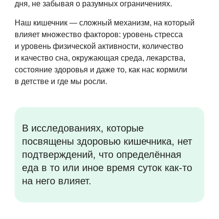
дня, не забывая о разумных ограничениях.
Наш кишечник — сложный механизм, на который
влияет множество факторов: уровень стресса
и уровень физической активности, количество
и качество сна, окружающая среда, лекарства,
состояние здоровья и даже то, как нас кормили
в детстве и где мы росли.
В исследованиях, которые
посвящены здоровью кишечника, нет
подтверждений, что определённая
еда в то или иное время суток как-то
на него влияет.