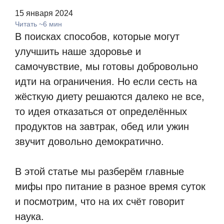
15 января 2024
Читать ~6 мин
В поисках способов, которые могут
улучшить наше здоровье и
самочувствие, мы готовы добровольно
идти на ограничения. Но если сесть на
жёсткую диету решаются далеко не все,
то идея отказаться от определённых
продуктов на завтрак, обед или ужин
звучит довольно демократично.
В этой статье мы разберём главные
мифы про питание в разное время суток
и посмотрим, что на их счёт говорит
наука.