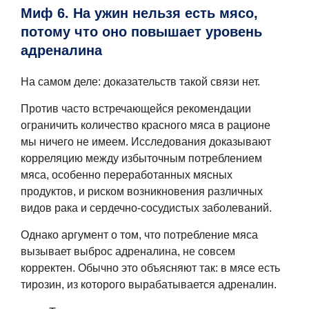
Миф 6. На ужин нельзя есть мясо,
потому что оно повышает уровень
адреналина
На самом деле: доказательств такой связи нет.
Против часто встречающейся рекомендации
ограничить количество красного мяса в рационе
мы ничего не имеем. Исследования доказывают
корреляцию между избыточным потреблением
мяса, особенно переработанных мясных
продуктов, и риском возникновения различных
видов рака и сердечно-сосудистых заболеваний.
Однако аргумент о том, что потребление мяса
вызывает выброс адреналина, не совсем
корректен. Обычно это объясняют так: в мясе есть
тирозин, из которого вырабатывается адреналин.