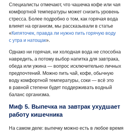
Специалисты отмечают, что чашечка кофе или чая
комфортной температуры может снизить уровень
стресса. Более подробно о том, как горячая вода
влияет на организм, мы рассказывали в статье
«
Кипяточек, правда ли нужно пить горячую воду
с утра и натощак
».
Однако ни горячая, ни холодная вода не способна
навредить, а потому выбор напитка для завтрака,
обеда или ужина — вопрос исключительно личных
предпочтений. Можно пить чай, кофе, обычную
воду комфортной температуры, соки — всё это
в равной степени будет поддерживать водный
баланс организма.
Миф 5. Выпечка на завтрак ухудшает
работу кишечника
На самом деле: выпечку можно есть в любое время