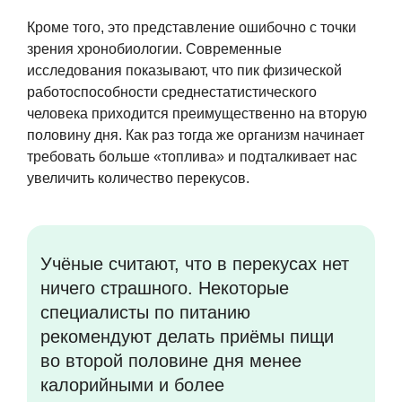
Кроме того, это представление ошибочно с точки
зрения хронобиологии. Современные
исследования показывают, что пик физической
работоспособности среднестатистического
человека приходится преимущественно на вторую
половину дня. Как раз тогда же организм начинает
требовать больше «топлива» и подталкивает нас
увеличить количество перекусов.
Учёные считают, что в перекусах нет
ничего страшного. Некоторые
специалисты по питанию
рекомендуют делать приёмы пищи
во второй половине дня менее
калорийными и более