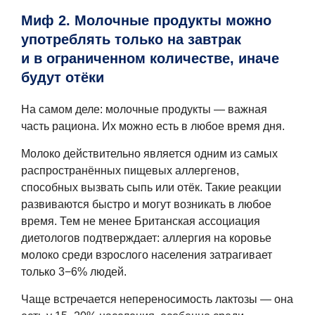
Миф 2. Молочные продукты можно
употреблять только на завтрак
и в ограниченном количестве, иначе
будут отёки
На самом деле: молочные продукты — важная
часть рациона. Их можно есть в любое время дня.
Молоко действительно является одним из самых
распространённых пищевых аллергенов,
способных вызвать сыпь или отёк. Такие реакции
развиваются быстро и могут возникать в любое
время. Тем не менее Британская ассоциация
диетологов подтверждает: аллергия на коровье
молоко среди взрослого населения затрагивает
только 3−6% людей.
Чаще встречается непереносимость лактозы — она