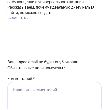
бол
саму концепцию универсального питания.
Чита
Рассказываем, почему идеальную диету нельзя
найти, но можно создать.
Читать ~6 мин
Ваш адрес email не будет опубликован.
Обязательные поля помечены
*
Комментарий
*