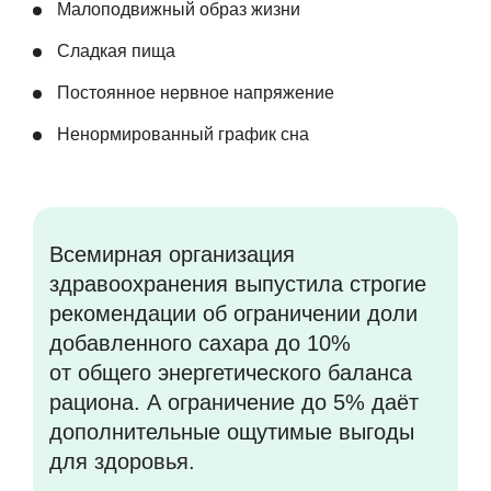
Малоподвижный образ жизни
Сладкая пища
Постоянное нервное напряжение
Ненормированный график сна
Всемирная организация
здравоохранения выпустила строгие
рекомендации об ограничении доли
добавленного сахара до 10%
от общего энергетического баланса
рациона. А ограничение до 5% даёт
дополнительные ощутимые выгоды
для здоровья.