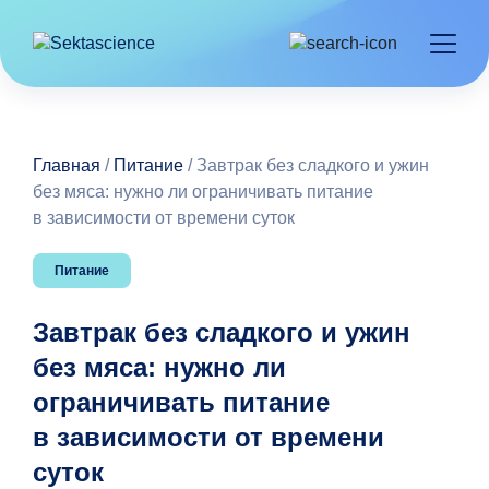
Главная
/
Питание
/
Завтрак без сладкого и ужин
без мяса: нужно ли ограничивать питание
в зависимости от времени суток
Питание
Завтрак без сладкого и ужин
без мяса: нужно ли
ограничивать питание
в зависимости от времени
суток