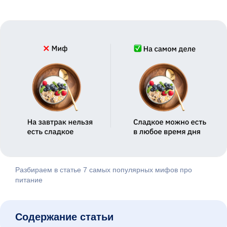
Разбираем в статье 7 самых популярных мифов про
питание
Содержание статьи