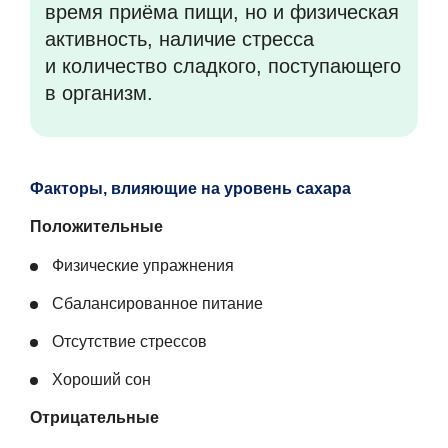
время приёма пищи, но и физическая
активность, наличие стресса
и количество сладкого, поступающего
в организм.
Факторы, влияющие на уровень сахара
Положительные
Физические упражнения
Сбалансированное питание
Отсутствие стрессов
Хороший сон
Отрицательные