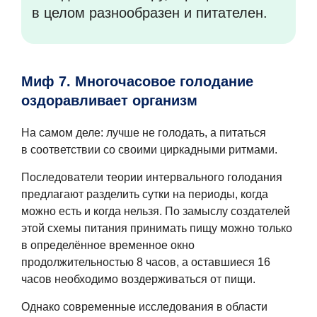
в целом разнообразен и питателен.
Миф 7. Многочасовое голодание
оздоравливает организм
На самом деле: лучше не голодать, а питаться
в соответствии со своими циркадными ритмами.
Последователи теории интервального голодания
предлагают разделить сутки на периоды, когда
можно есть и когда нельзя. По замыслу создателей
этой схемы питания принимать пищу можно только
в определённое временное окно
продолжительностью 8 часов, а оставшиеся 16
часов необходимо воздерживаться от пищи.
Однако современные исследования в области