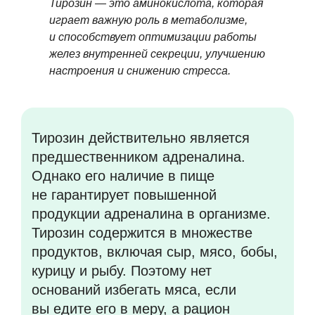
Тирозин — это аминокислота, которая
играет важную роль в метаболизме,
и способствует оптимизации работы
желез внутренней секреции, улучшению
настроения и снижению стресса.
Тирозин действительно является
предшественником адреналина.
Однако его наличие в пище
не гарантирует повышенной
продукции адреналина в организме.
Тирозин содержится в множестве
продуктов, включая сыр, мясо, бобы,
курицу и рыбу. Поэтому нет
оснований избегать мяса, если
вы едите его в меру, а рацион