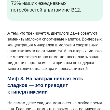
72% наших ежедневных
потребностей в витамине B12.
А тем, кто тренируется, диетологи даже советуют
заменить молоком спортивные напитки. Во-первых,
концентрация минералов в молоке и спортивных
напитках почти не отличается. А во-вторых, молоко
не менее эффективно помогает восполнить запас
жидкости в организме— и при этом не содержит
такого количества сахара и подсластителей.
Миф 3. На завтрак нельзя есть
сладкое — это приводит
к гипергликемии
На самом деле: сладкое можно есть в любое время
дня. Главное — помнить о разумных ограничениях.