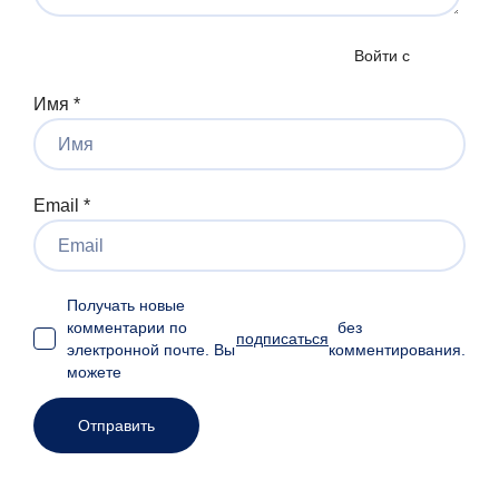
Войти с
Имя
*
Email
*
Получать новые
комментарии по
без
подписаться
электронной почте. Вы
комментирования.
можете