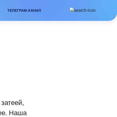
ТЕЛЕГРАМ-КАНАЛ
 затеей,
ее. Наша