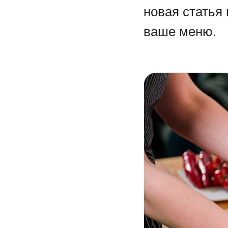
новая статья
ваше меню.