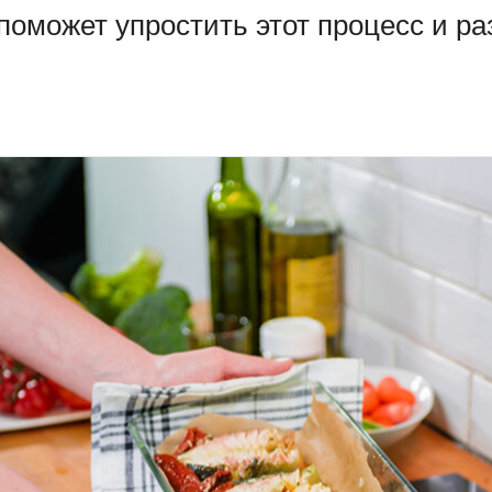
 поможет упростить этот процесс и р