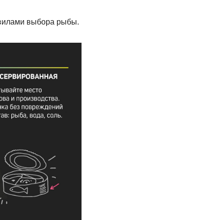
авилами выбора рыбы.