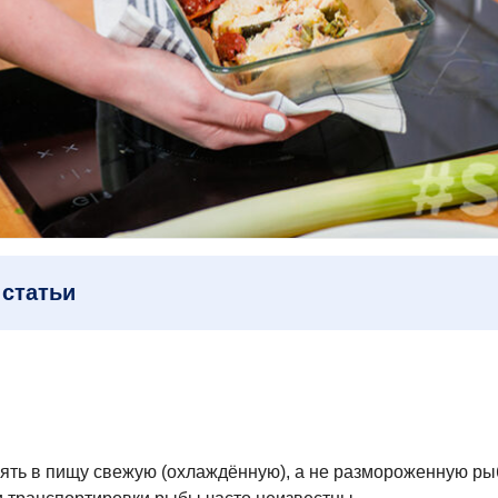
статьи
ять в пищу свежую (охлаждённую), а не размороженную рыбу