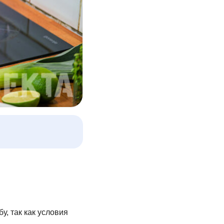
, так как условия