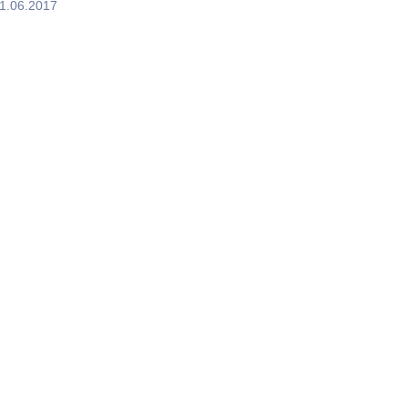
1.06.2017