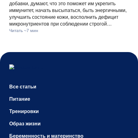
добавки, думают, что это поможет им укрепить
иммунитет, начать высыпаться, быть энергичными,
улучшить состояние кожи, восполнить дефицит
микронутриентов при соблюдении строгой…
Читать ~7 мин
Все статьи
Питание
Тренировки
Образ жизни
Беременность и материнство