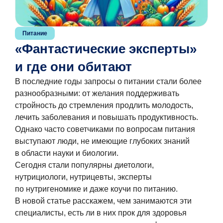
Питание
«Фантастические эксперты»
и где они обитают
В последние годы запросы о питании стали более
разнообразными: от желания поддерживать
стройность до стремления продлить молодость,
лечить заболевания и повышать продуктивность.
Однако часто советчиками по вопросам питания
выступают люди, не имеющие глубоких знаний
в области науки и биологии.
Сегодня стали популярны диетологи,
нутрициологи, нутрицевты, эксперты
по нутригеномике и даже коучи по питанию.
В новой статье расскажем, чем занимаются эти
специалисты, есть ли в них прок для здоровья