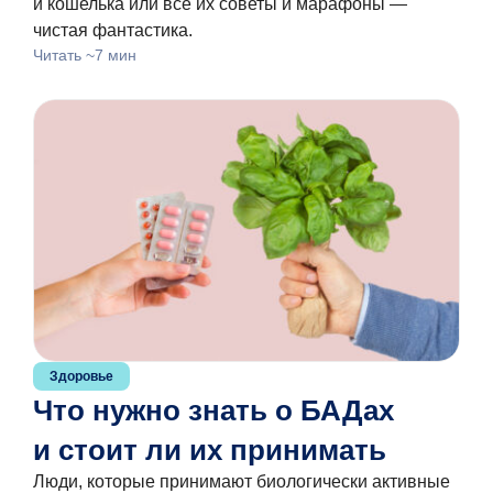
и кошелька или все их советы и марафоны —
чистая фантастика.
Читать ~7 мин
Здоровье
Что нужно знать о БАДах
и стоит ли их принимать
Люди, которые принимают биологически активные