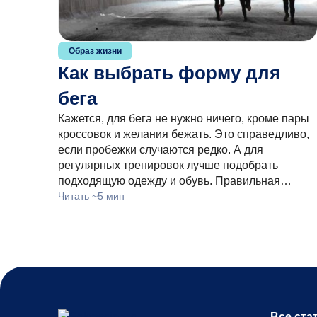
Образ жизни
Как выбрать форму для
бега
Кажется, для бега не нужно ничего, кроме пары
кроссовок и желания бежать. Это справедливо,
если пробежки случаются редко. А для
регулярных тренировок лучше подобрать
подходящую одежду и обувь. Правильная…
Читать ~5 мин
Все ста