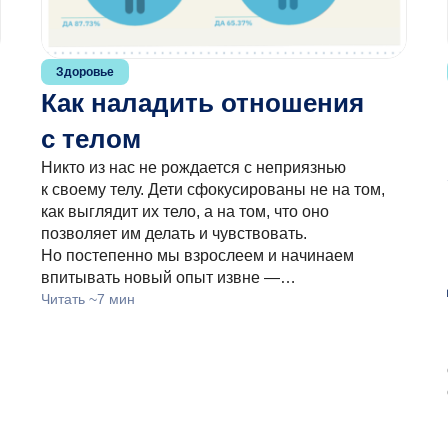
Здоровье
Как наладить отношения
с телом
Никто из нас не рождается с неприязнью
к своему телу. Дети сфокусированы не на том,
как выглядит их тело, а на том, что оно
позволяет им делать и чувствовать.
Но постепенно мы взрослеем и начинаем
впитывать новый опыт извне —…
Читать ~7 мин