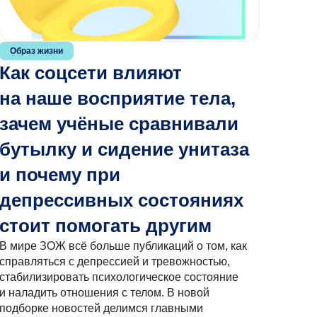
Образ жизни
Как соцсети влияют
на наше восприятие тела,
зачем учёные сравнивали
бутылку и сидение унитаза
и почему при
депрессивных состояниях
стоит помогать другим
В мире ЗОЖ всё больше публикаций о том, как
справляться с депрессией и тревожностью,
стабилизировать психологическое состояние
и наладить отношения с телом. В новой
подборке новостей делимся главными