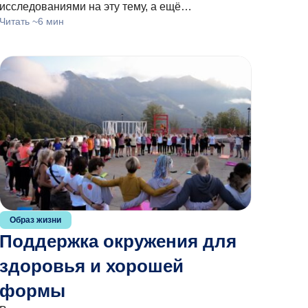
исследованиями на эту тему, а ещё…
Читать ~6 мин
Образ жизни
Поддержка окружения для
здоровья и хорошей
формы