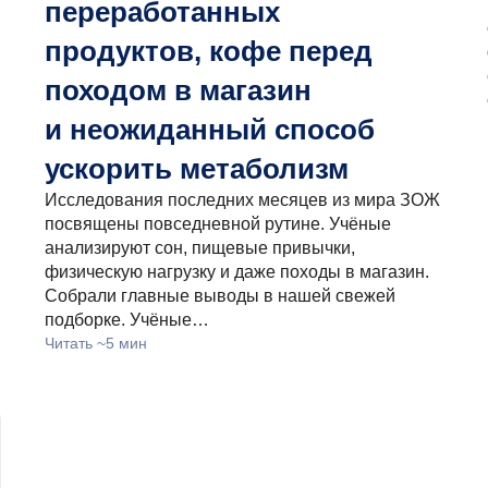
переработанных
продуктов, кофе перед
походом в магазин
и неожиданный способ
ускорить метаболизм
Исследования последних месяцев из мира ЗОЖ
посвящены повседневной рутине. Учёные
анализируют сон, пищевые привычки,
физическую нагрузку и даже походы в магазин.
Собрали главные выводы в нашей свежей
подборке. Учёные…
Читать ~5 мин