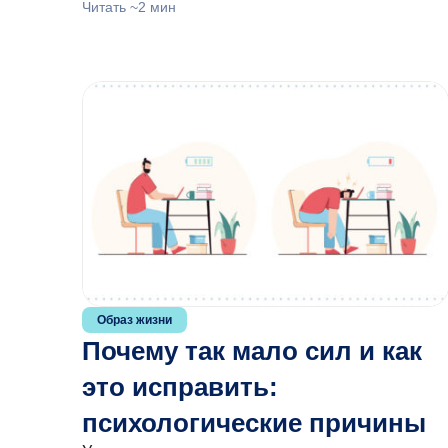
Читать ~2 мин
Образ жизни
Почему так мало сил и как
это исправить:
психологические причины