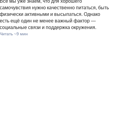
Все мы уже знаем, что для хорошего
самочувствия нужно качественно питаться, быть
физически активными и высыпаться. Однако
есть ещё один не менее важный фактор —
социальные связи и поддержка окружения.
Читать ~9 мин