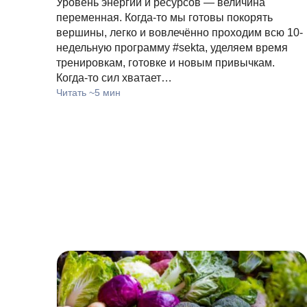
Уровень энергии и ресурсов — величина
переменная. Когда-то мы готовы покорять
вершины, легко и вовлечённо проходим всю 10-
недельную программу #sekta, уделяем время
тренировкам, готовке и новым привычкам.
Когда-то сил хватает…
Читать ~5 мин