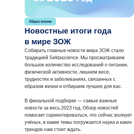
Образ жизни
Новостные итоги года
в мире ЗОЖ
Собирать главные новости мира ЗОЖ стало
традицией Sektascience. Мы просматриваем
большое количество исследований о питании,
физической активности, лишнем весе,
трудностях и заболеваниях, связанных с
образом жизни и отбираем лучшее для вас.
В финальной подборке — самые важные
новости за весь 2023 год. Обзор новостей
помогает сориентироваться, что сейчас волнует
учёных, в какие темы погружается наука и каких
трендов нам стоит ждать.