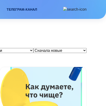
ТЕЛЕГРАМ-КАНАЛ