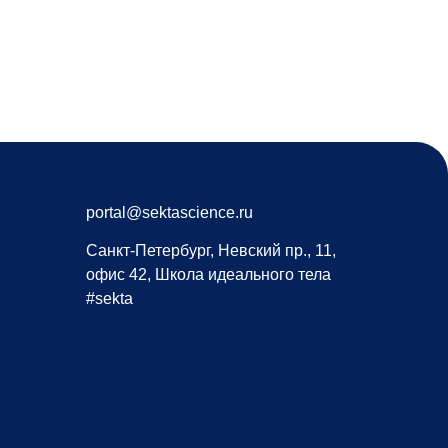
portal@sektascience.ru
Санкт-Петербург, Невский пр., 11,
офис 42, Школа идеального тела
#sekta