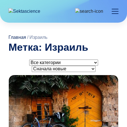
Главная
/
Израиль
Метка: Израиль