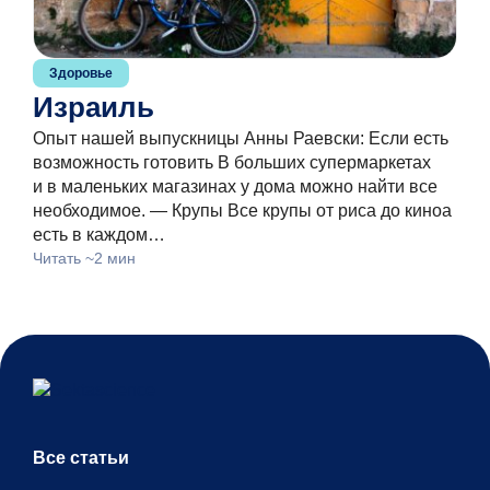
Здоровье
Израиль
Опыт нашей выпускницы Анны Раевски: Если есть
возможность готовить В больших супермаркетах
и в маленьких магазинах у дома можно найти все
необходимое. — Крупы Все крупы от риса до киноа
есть в каждом…
Читать ~2 мин
Все статьи