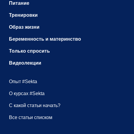
Питание
Тренировки
Образ жизни
Беременность и материнство
Только спросить
Видеолекции
Опыт #Sekta
О курсах #Sekta
С какой статьи начать?
Все статьи списком