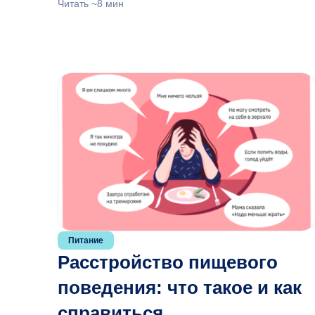
Читать ~8 мин
Питание
Расстройство пищевого
поведения: что такое и как
справиться