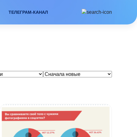
ТЕЛЕГРАМ-КАНАЛ