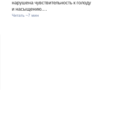
нарушена чувствительность к голоду
и насыщению.…
Читать ~7 мин