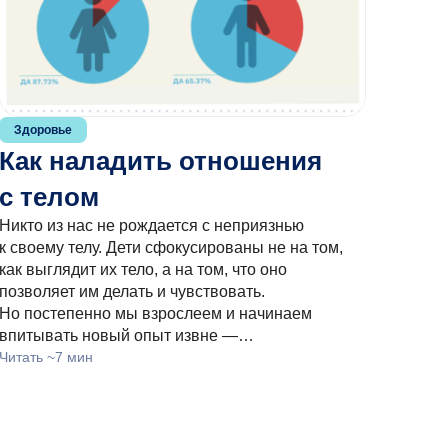
Здоровье
Как наладить отношения
с телом
Никто из нас не рождается с неприязнью
к своему телу. Дети сфокусированы не на том,
как выглядит их тело, а на том, что оно
позволяет им делать и чувствовать.
Но постепенно мы взрослеем и начинаем
впитывать новый опыт извне —…
Читать ~7 мин