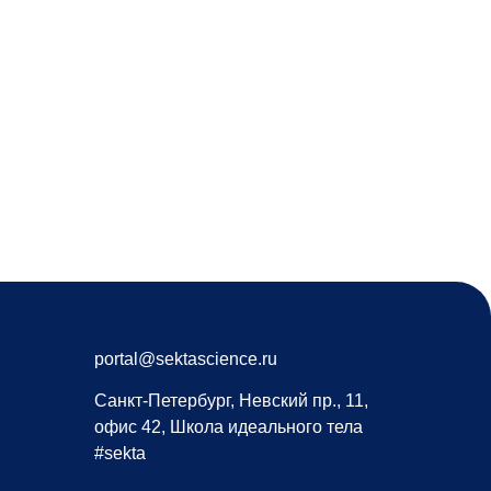
portal@sektascience.ru
Санкт-Петербург, Невский пр., 11,
офис 42, Школа идеального тела
#sekta