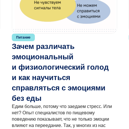
Питание
Зачем различать
эмоциональный
и физиологический голод
и как научиться
справляться с эмоциями
без еды
Едим больше, потому что заедаем стресс. Или
нет? Опыт специалистов по пищевому
поведению показывает, что не только эмоции
влияют на переедание. Так, у многих из нас