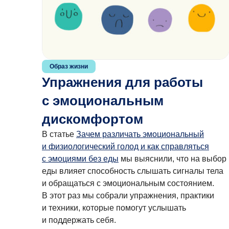
Образ жизни
Упражнения для работы
с эмоциональным
дискомфортом
В статье
Зачем различать эмоциональный
и физиологический голод и как справляться
с эмоциями без еды
мы выяснили, что на выбор
еды влияет способность слышать сигналы тела
и обращаться с эмоциональным состоянием.
В этот раз мы собрали упражнения, практики
и техники, которые помогут услышать
и поддержать себя.