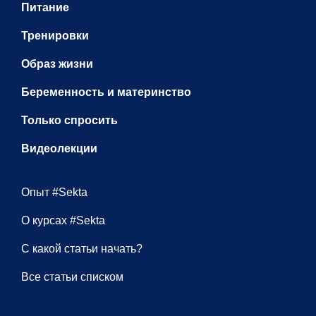
Питание
Тренировки
Образ жизни
Беременность и материнство
Только спросить
Видеолекции
Опыт #Sekta
О курсах #Sekta
С какой статьи начать?
Все статьи списком