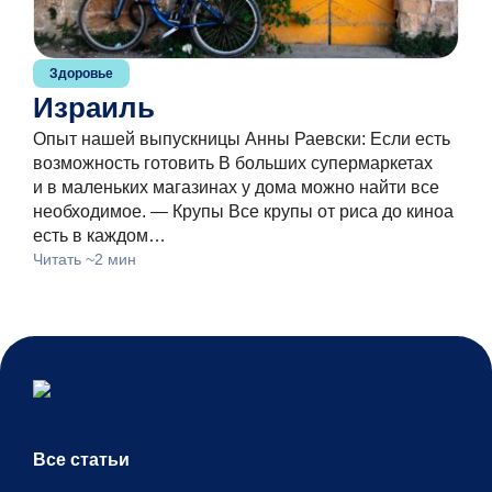
Здоровье
Израиль
Опыт нашей выпускницы Анны Раевски: Если есть
возможность готовить В больших супермаркетах
и в маленьких магазинах у дома можно найти все
необходимое. — Крупы Все крупы от риса до киноа
есть в каждом…
Читать ~2 мин
Все статьи