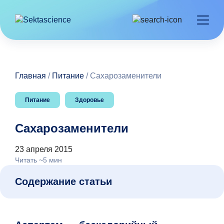
Главная
/
Питание
/
Сахарозаменители
Питание
Здоровье
Сахарозаменители
23 апреля 2015
Читать ~5 мин
Содержание статьи