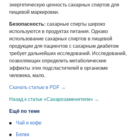
энергетическую ценность сахарных спиртов для
пищевой маркировки.
Безопасность:
сахарные спирты широко
используются в продуктах питания. Однако
использование сахарных спиртов в пищевой
продукции для пациентов с сахарным диабетом
требует дальнейших исследований. Исследований,
позволяющих определить метаболические
эффекты этих подсластителей в организме
человека, мало.
Скачать статью в PDF →
Назад к статье «Сахарозаменители» →
Ещё по теме
Чай и кофе
Белки