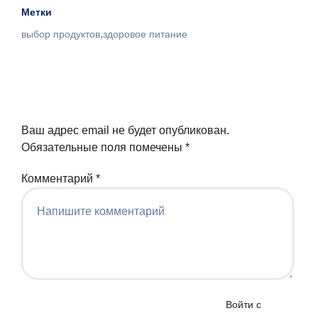
Метки
,
выбор продуктов
здоровое питание
Ваш адрес email не будет опубликован.
Обязательные поля помечены
*
Комментарий
*
Войти с