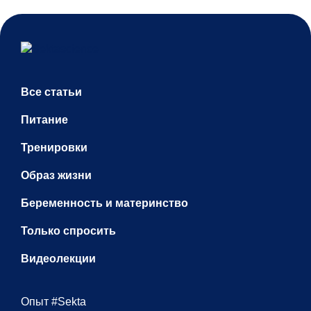
Все статьи
Питание
Тренировки
Образ жизни
Беременность и материнство
Только спросить
Видеолекции
Опыт #Sekta