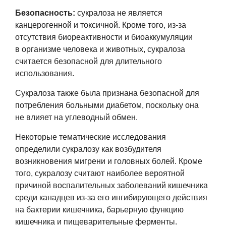
Безопасность:
сукралоза не является
канцерогенной и токсичной. Кроме того, из-за
отсутствия биореактивности и биоаккумуляции
в организме человека и животных, сукралоза
считается безопасной для длительного
использования.
Сукралоза также была признана безопасной для
потребления больными диабетом, поскольку она
не влияет на углеводный обмен.
Некоторые тематические исследования
определили сукралозу как возбудителя
возникновения мигрени и головных болей. Кроме
того, сукралозу считают наиболее вероятной
причиной воспалительных заболеваний кишечника
среди канадцев из-за его ингибирующего действия
на бактерии кишечника, барьерную функцию
кишечника и пищеварительные ферменты.