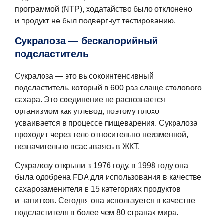
программой (NTP), ходатайство было отклонено
и продукт не был подвергнут тестированию.
Сукралоза — бескалорийный
подсластитель
Сукралоза — это высокоинтенсивный
подсластитель, который в 600 раз слаще столового
сахара. Это соединение не распознается
организмом как углевод, поэтому плохо
усваивается в процессе пищеварения. Сукралоза
проходит через тело относительно неизменной,
незначительно всасываясь в ЖКТ.
Сукралозу открыли в 1976 году, в 1998 году она
была одобрена FDA для использования в качестве
сахарозаменителя в 15 категориях продуктов
и напитков. Сегодня она используется в качестве
подсластителя в более чем 80 странах мира.