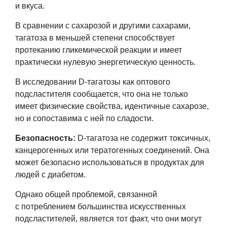
и вкуса.
В сравнении с сахарозой и другими сахарами,
тагатоза в меньшей степени способствует
протеканию гликемической реакции и имеет
практически нулевую энергетическую ценность.
В исследовании D-тагатозы как оптового
подсластителя сообщается, что она не только
имеет физические свойства, идентичные сахарозе,
но и сопоставима с ней по сладости.
Безопасность:
D-тагатоза не содержит токсичных,
канцерогенных или тератогенных соединений. Она
может безопасно использоваться в продуктах для
людей с диабетом.
Однако общей проблемой, связанной
с потреблением большинства искусственных
подсластителей, является тот факт, что они могут