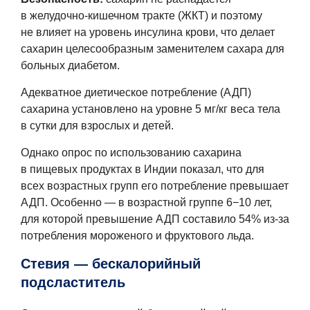
в желудочно-кишечном тракте (ЖКТ) и поэтому
не влияет на уровень инсулина крови, что делает
сахарин целесообразным заменителем сахара для
больных диабетом.
Адекватное диетическое потребление (АДП)
сахарина установлено на уровне 5 мг/кг веса тела
в сутки для взрослых и детей.
Однако опрос по использованию сахарина
в пищевых продуктах в Индии показал, что для
всех возрастных групп его потребление превышает
АДП. Особенно — в возрастной группе 6−10 лет,
для которой превышение АДП составило 54% из-за
потребления мороженого и фруктового льда.
Стевия — бескалорийный
подсластитель