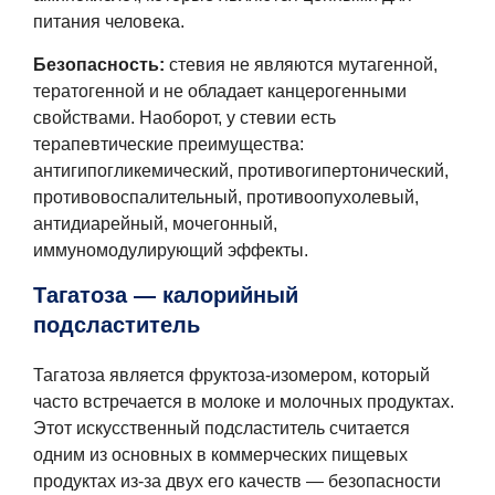
питания человека.
Безопасность:
стевия не являются мутагенной,
тератогенной и не обладает канцерогенными
свойствами. Наоборот, у стевии есть
терапевтические преимущества:
антигипогликемический, противогипертонический,
противовоспалительный, противоопухолевый,
антидиарейный, мочегонный,
иммуномодулирующий эффекты.
Тагатоза — калорийный
подсластитель
Тагатоза является фруктоза-изомером, который
часто встречается в молоке и молочных продуктах.
Этот искусственный подсластитель считается
одним из основных в коммерческих пищевых
продуктах из-за двух его качеств — безопасности