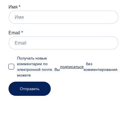
Имя
*
Email
*
Получать новые
комментарии по
без
подписаться
электронной почте. Вы
комментирования.
можете