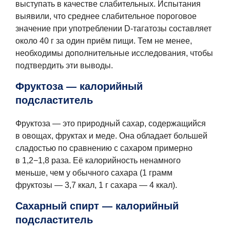
выступать в качестве слабительных. Испытания
выявили, что среднее слабительное пороговое
значение при употреблении D-тагатозы составляет
около 40 г за один приём пищи. Тем не менее,
необходимы дополнительные исследования, чтобы
подтвердить эти выводы.
Фруктоза — калорийный
подсластитель
Фруктоза — это природный сахар, содержащийся
в овощах, фруктах и меде. Она обладает большей
сладостью по сравнению с сахаром примерно
в 1,2−1,8 раза. Её калорийность ненамного
меньше, чем у обычного сахара (1 грамм
фруктозы — 3,7 ккал, 1 г сахара — 4 ккал).
Сахарный спирт — калорийный
подсластитель