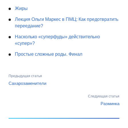
Жиры
Лекция Ольги Маркес в ПМЦ: Как предотвратить
переедание?
Насколько «суперфуды» действительно
«супер»?
Простые сложные роды. Финал
Предыдущая статья
Сахарозаменители
Следующая статья
Разминка