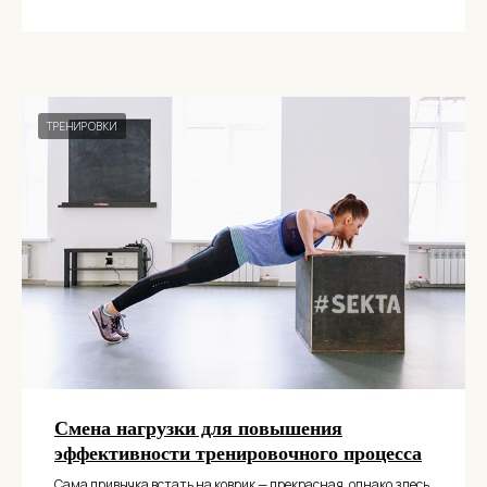
ТРЕНИРОВКИ
Смена нагрузки для повышения
эффективности тренировочного процесса
Сама привычка встать на коврик — прекрасная, однако здесь