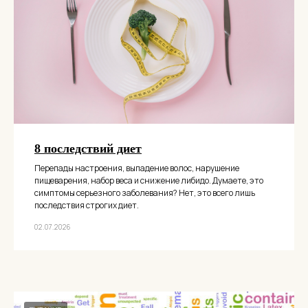
8 последствий диет
Перепады настроения, выпадение волос, нарушение
пищеварения, набор веса и снижение либидо. Думаете, это
симптомы серьезного заболевания? Нет, это всего лишь
последствия строгих диет.
02.07.2026