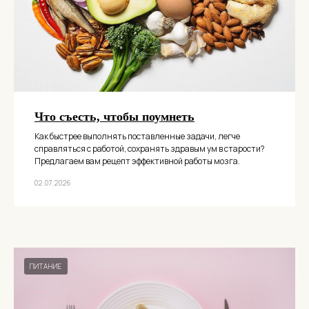
Что съесть, чтобы поумнеть
Как быстрее выполнять поставленные задачи, легче
справляться с работой, сохранять здравым ум в старости?
Предлагаем вам рецепт эффективной работы мозга.
02.07.2026
ПИТАНИЕ