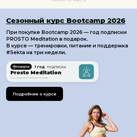
Сезонный курс Bootcamp 2026
При покупке Bootcamp 2026 — год подписки
PROSTO Meditation в подарок.
В курсе — тренировки, питание и поддержка
#Sekta на три недели.
1 год
подписки
подарок
Prosto Meditation
при покупке bootcamp 2026
Подробнее о курсе