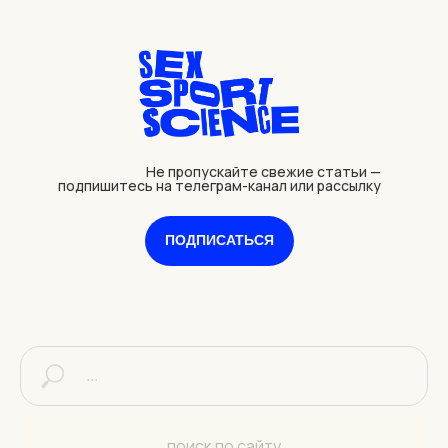
Не пропускайте свежие статьи —
подпишитесь на телеграм-канал или рассылку
ПОДПИСАТЬСЯ
поиск по сайту