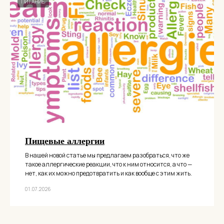
ПИТАНИЕ
Пищевые аллергии
В нашей новой статье мы предлагаем разобраться, что же
такое аллергические реакции, что к ним относится, а что —
нет, как их можно предотвратить и как вообще с этим жить.
01.07.2026