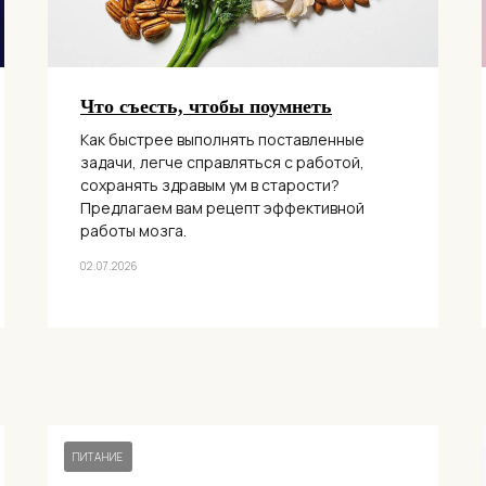
Что съесть, чтобы поумнеть
Как быстрее выполнять поставленные
задачи, легче справляться с работой,
сохранять здравым ум в старости?
Предлагаем вам рецепт эффективной
работы мозга.
02.07.2026
ПИТАНИЕ