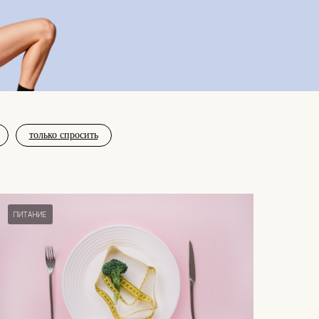
только спросить
ПИТАНИЕ