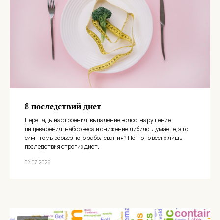
8 последствий диет
Перепады настроения, выпадение волос, нарушение
пищеварения, набор веса и снижение либидо. Думаете, это
симптомы серьезного заболевания? Нет, это всего лишь
последствия строгих диет.
02.07.2026