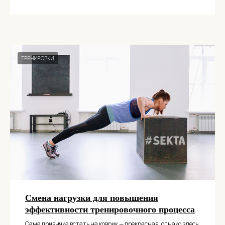
ТРЕНИРОВКИ
Смена нагрузки для повышения
эффективности тренировочного процесса
Сама привычка встать на коврик — прекрасная, однако здесь