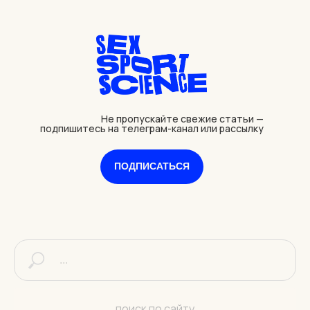
Не пропускайте свежие статьи —
подпишитесь на телеграм-канал или рассылку
ПОДПИСАТЬСЯ
поиск по сайту