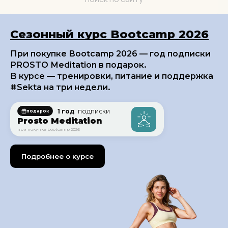
Сезонный курс Bootcamp 2026
При покупке Bootcamp 2026 — год подписки
PROSTO Meditation в подарок.
В курсе — тренировки, питание и поддержка
#Sekta на три недели.
1 год
подписки
подарок
Prosto Meditation
при покупке bootcamp 2026
Подробнее о курсе