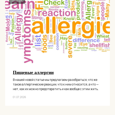
ПИТАНИЕ
Пищевые аллергии
В нашей новой статье мы предлагаем разобраться, что же
такое аллергические реакции, что к ним относится, а что —
нет, как их можно предотвратить и как вообще с этим жить.
01.07.2026