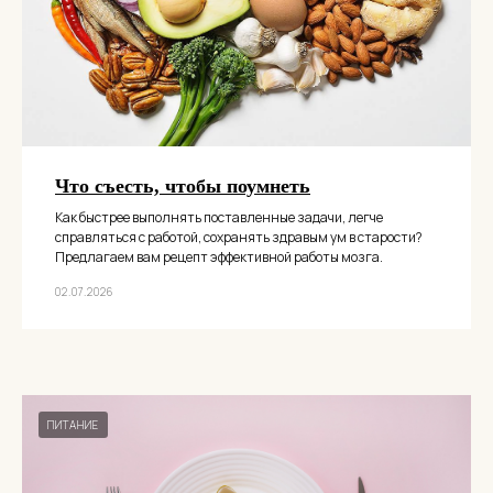
Что съесть, чтобы поумнеть
Как быстрее выполнять поставленные задачи, легче
справляться с работой, сохранять здравым ум в старости?
Предлагаем вам рецепт эффективной работы мозга.
02.07.2026
ПИТАНИЕ