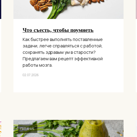
Что съесть, чтобы поумнеть
Как быстрее выполнять поставленные
задачи, легче справляться с работой,
сохранять здравым ум в старости?
Предлагаем вам рецепт эффективной
работы мозга.
02.07.2026
ПИТАНИЕ