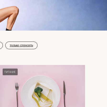
только спросить
ПИТАНИЕ