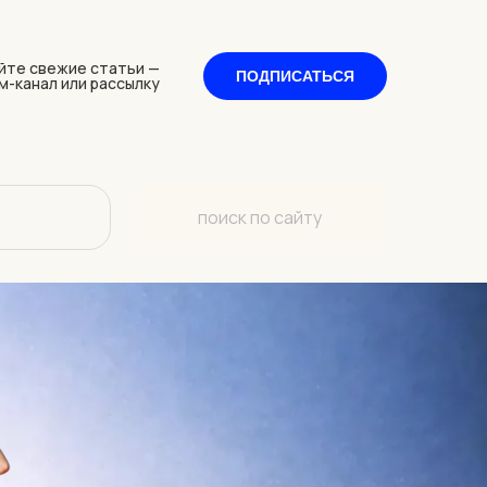
йте свежие статьи —
ПОДПИСАТЬСЯ
м-канал или рассылку
поиск по сайту