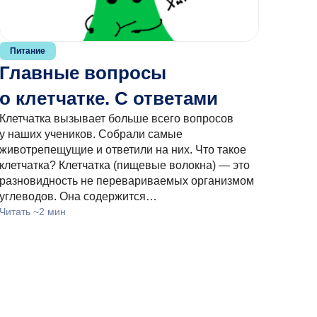
Питание
Главные вопросы
о клетчатке. С ответами
Клетчатка вызывает больше всего вопросов
у наших учеников. Собрали самые
животрепещущие и ответили на них. Что такое
клетчатка? Клетчатка (пищевые волокна) — это
разновидность не перевариваемых организмом
углеводов. Она содержится…
Читать ~2 мин