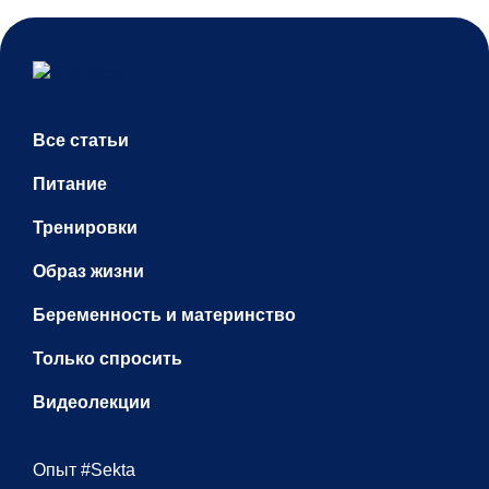
Все статьи
Питание
Тренировки
Образ жизни
Беременность и материнство
Только спросить
Видеолекции
Опыт #Sekta