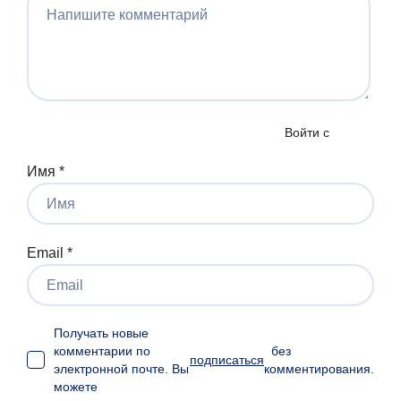
Войти с
Имя
*
Email
*
Получать новые
комментарии по
без
подписаться
электронной почте. Вы
комментирования.
можете