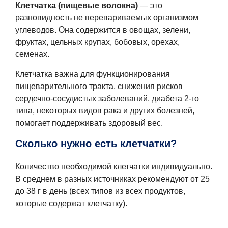
Клетчатка (пищевые волокна)
— это
разновидность не перевариваемых организмом
углеводов. Она содержится в овощах, зелени,
фруктах, цельных крупах, бобовых, орехах,
семенах.
Клетчатка важна для функционирования
пищеварительного тракта, снижения рисков
сердечно-сосудистых заболеваний, диабета 2-го
типа, некоторых видов рака и других болезней,
помогает поддерживать здоровый вес.
Сколько нужно есть клетчатки?
Количество необходимой клетчатки индивидуально.
В среднем в разных источниках рекомендуют от 25
до 38 г в день (всех типов из всех продуктов,
которые содержат клетчатку).