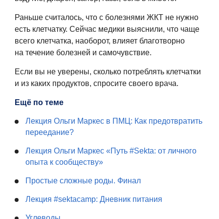
Раньше считалось, что с болезнями ЖКТ не нужно
есть клетчатку. Сейчас медики выяснили, что чаще
всего клетчатка, наоборот, влияет благотворно
на течение болезней и самочувствие.
Если вы не уверены, сколько потреблять клетчатки
и из каких продуктов, спросите своего врача.
Ещё по теме
Лекция Ольги Маркес в ПМЦ: Как предотвратить
переедание?
Лекция Ольги Маркес «Путь #Sekta: от личного
опыта к сообществу»
Простые сложные роды. Финал
Лекция #sektacamp: Дневник питания
Углеводы