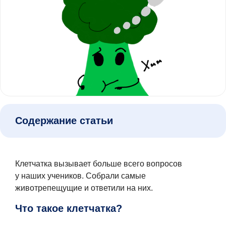
Содержание статьи
Клетчатка вызывает больше всего вопросов
у наших учеников. Собрали самые
животрепещущие и ответили на них.
Что такое клетчатка?