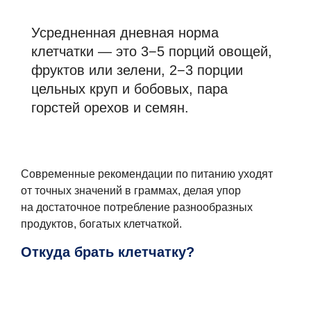
Усредненная дневная норма
клетчатки — это 3−5 порций овощей,
фруктов или зелени, 2−3 порции
цельных круп и бобовых, пара
горстей орехов и семян.
Современные рекомендации по питанию уходят
от точных значений в граммах, делая упор
на достаточное потребление разнообразных
продуктов, богатых клетчаткой.
Откуда брать клетчатку?