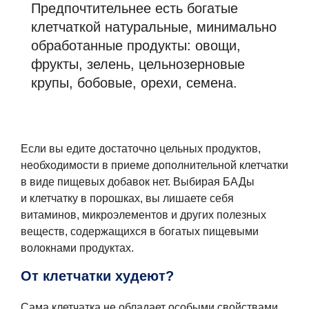
Предпочтительнее есть богатые
клетчаткой натуральные, минимально
обработанные продукты: овощи,
фрукты, зелень, цельнозерновые
крупы, бобовые, орехи, семена.
Если вы едите достаточно цельных продуктов,
необходимости в приеме дополнительной клетчатки
в виде пищевых добавок нет. Выбирая БАДы
и клетчатку в порошках, вы лишаете себя
витаминов, микроэлементов и других полезных
веществ, содержащихся в богатых пищевыми
волокнами продуктах.
От клетчатки худеют?
Сама клетчатка не обладает особыми свойствами