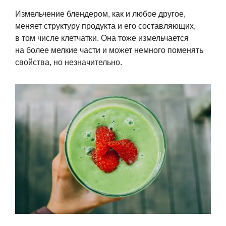
Измельчение блендером, как и любое другое,
меняет структуру продукта и его составляющих,
в том числе клетчатки. Она тоже измельчается
на более мелкие части и может немного поменять
свойства, но незначительно.