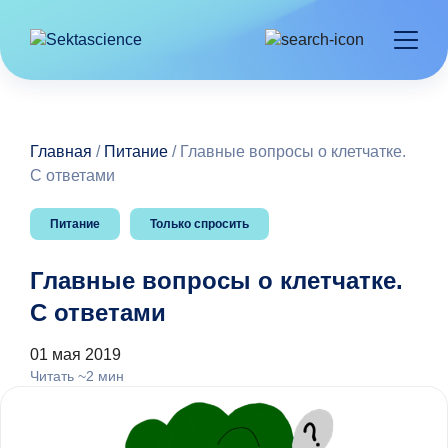
Главная
/
Питание
/
Главные вопросы о клетчатке.
С ответами
Питание
Только спросить
Главные вопросы о клетчатке.
С ответами
01 мая 2019
Читать ~2 мин