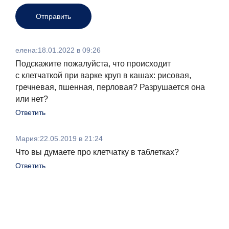
елена
:
18.01.2022 в 09:26
Подскажите пожалуйста, что происходит
с клетчаткой при варке круп в кашах: рисовая,
гречневая, пшенная, перловая? Разрушается она
или нет?
Ответить
Мария
:
22.05.2019 в 21:24
Что вы думаете про клетчатку в таблетках?
Ответить