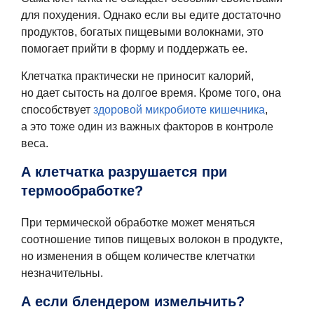
для похудения. Однако если вы едите достаточно
продуктов, богатых пищевыми волокнами, это
помогает прийти в форму и поддержать ее.
Клетчатка практически не приносит калорий,
но дает сытость на долгое время. Кроме того, она
способствует
здоровой микробиоте кишечника
,
а это тоже один из важных факторов в контроле
веса.
А клетчатка разрушается при
термообработке?
При термической обработке может меняться
соотношение типов пищевых волокон в продукте,
но изменения в общем количестве клетчатки
незначительны.
А если блендером измельчить?