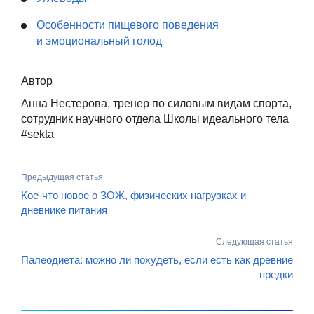
Особенности пищевого поведения
и эмоциональный голод
Автор
Анна Нестерова, тренер по силовым видам спорта,
сотрудник научного отдела Школы идеального тела
#sekta
Предыдущая статья
Кое-что новое о ЗОЖ, физических нагрузках и
дневнике питания
Следующая статья
Палеодиета: можно ли похудеть, если есть как древние
предки