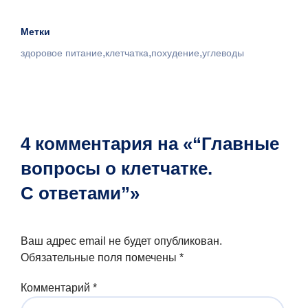
Метки
,
,
,
здоровое питание
клетчатка
похудение
углеводы
4 комментария на «“Главные
вопросы о клетчатке.
С ответами”»
Ваш адрес email не будет опубликован.
Обязательные поля помечены
*
Комментарий
*