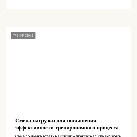
ТРЕНИРОВКИ
Смена нагрузки для повышения
эффективности тренировочного процесса
Сама привычка встать на коврик — прекрасная, однако здесь