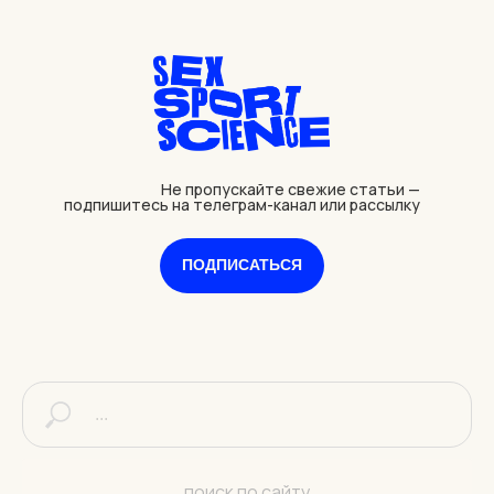
Не пропускайте свежие статьи —
подпишитесь на телеграм-канал или рассылку
ПОДПИСАТЬСЯ
поиск по сайту