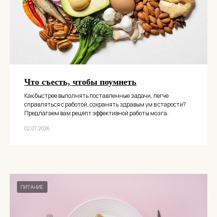
Что съесть, чтобы поумнеть
Как быстрее выполнять поставленные задачи, легче
справляться с работой, сохранять здравым ум в старости?
Предлагаем вам рецепт эффективной работы мозга.
02.07.2026
ПИТАНИЕ