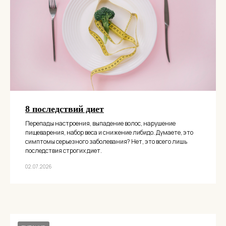
8 последствий диет
Перепады настроения, выпадение волос, нарушение
пищеварения, набор веса и снижение либидо. Думаете, это
симптомы серьезного заболевания? Нет, это всего лишь
последствия строгих диет.
02.07.2026