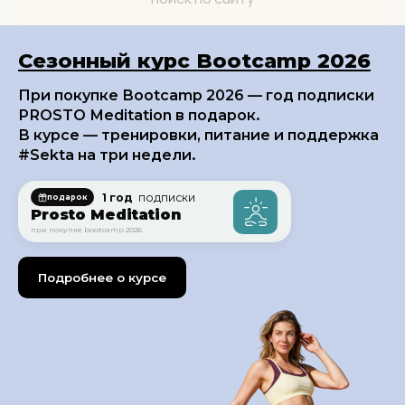
Сезонный курс Bootcamp 2026
При покупке Bootcamp 2026 — год подписки
PROSTO Meditation в подарок.
В курсе — тренировки, питание и поддержка
#Sekta на три недели.
1 год
подписки
подарок
Prosto Meditation
при покупке bootcamp 2026
Подробнее о курсе