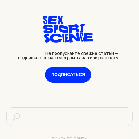
Не пропускайте свежие статьи —
подпишитесь на телеграм-канал или рассылку
ПОДПИСАТЬСЯ
поиск по сайту