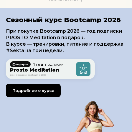
Сезонный курс Bootcamp 2026
При покупке Bootcamp 2026 — год подписки
PROSTO Meditation в подарок.
В курсе — тренировки, питание и поддержка
#Sekta на три недели.
1 год
подписки
подарок
Prosto Meditation
при покупке bootcamp 2026
Подробнее о курсе