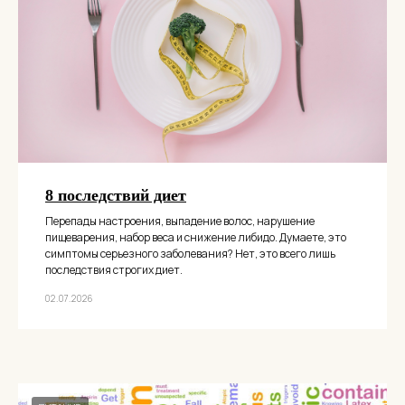
8 последствий диет
Перепады настроения, выпадение волос, нарушение
пищеварения, набор веса и снижение либидо. Думаете, это
симптомы серьезного заболевания? Нет, это всего лишь
последствия строгих диет.
02.07.2026