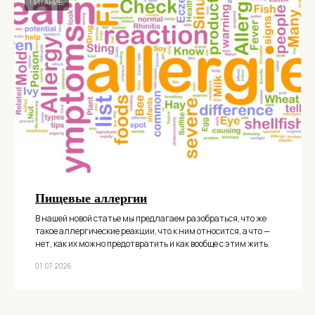
ПИТАНИЕ
Пищевые аллергии
В нашей новой статье мы предлагаем разобраться, что же
такое аллергические реакции, что к ним относится, а что —
нет, как их можно предотвратить и как вообще с этим жить.
01.07.2026