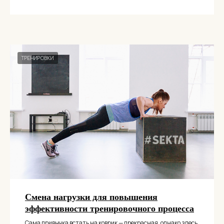
ТРЕНИРОВКИ
Смена нагрузки для повышения
эффективности тренировочного процесса
Сама привычка встать на коврик — прекрасная, однако здесь