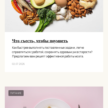
Что съесть, чтобы поумнеть
Как быстрее выполнять поставленные задачи, легче
справляться с работой, сохранять здравым ум в старости?
Предлагаем вам рецепт эффективной работы мозга.
02.07.2026
ПИТАНИЕ