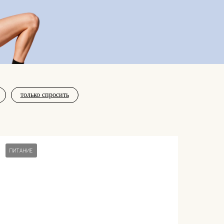
только спросить
ПИТАНИЕ