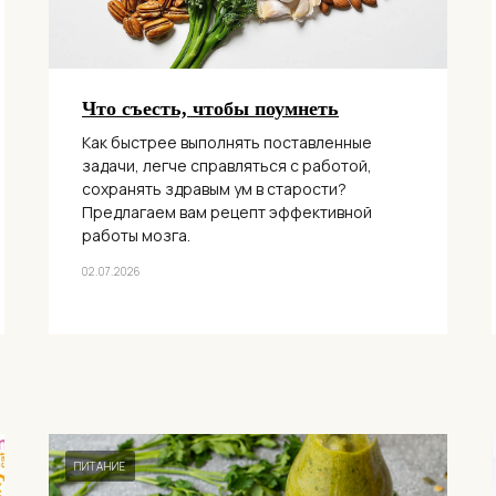
Что съесть, чтобы поумнеть
Как быстрее выполнять поставленные
задачи, легче справляться с работой,
сохранять здравым ум в старости?
Предлагаем вам рецепт эффективной
работы мозга.
02.07.2026
ПИТАНИЕ