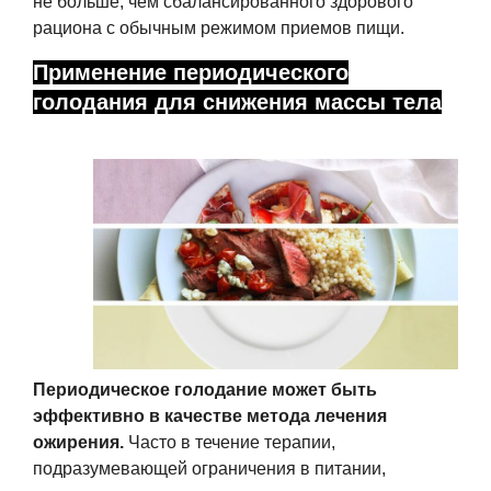
не больше, чем сбалансированного здорового
рациона с обычным режимом приемов пищи.
Применение периодического
голодания для снижения массы тела
Периодическое голодание может быть
эффективно в качестве метода лечения
ожирения.
Часто в течение терапии,
подразумевающей ограничения в питании,