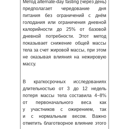
Метод alternate-day fasting (через день)
предполагает чередование дня
питания без ограничений с днём
голодания или ограничения дневной
калорийности до 25% от базовой
дневной потребности. Этот метод
показывает снижение общей массы
тела за счет жировой массы, при этом
не оказывая влияния на нежировую
массу.
В краткосрочных исследованиях
длительностью от 3 до 12 недель
потеря массы тела составила 4−8%
от первоначального веса как
у участников с ожирением, так
и с нормальным весом. Важно
отметить благотворное влияние этого