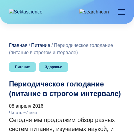
Главная
/
Питание
/
Периодическое голодание
(питание в строгом интервале)
Питание
Здоровье
Периодическое голодание
(питание в строгом интервале)
08 апреля 2016
Читать ~7 мин
Сегодня мы продолжим обзор разных
систем питания, изучаемых наукой, и