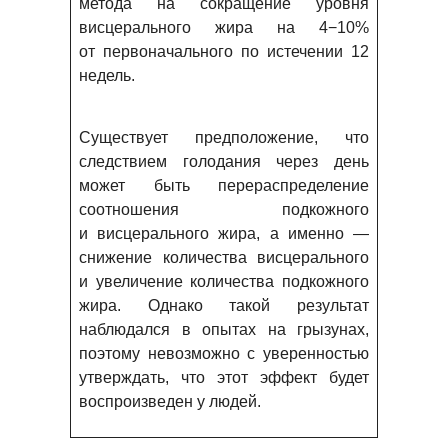
метода на сокращение уровня
висцерального жира на 4−10%
от первоначального по истечении 12
недель.
Существует предположение, что
следствием голодания через день
может быть перераспределение
соотношения подкожного
и висцерального жира, а именно —
снижение количества висцерального
и увеличение количества подкожного
жира. Однако такой результат
наблюдался в опытах на грызунах,
поэтому невозможно с уверенностью
утверждать, что этот эффект будет
воспроизведен у людей.