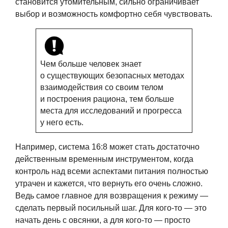
становится утомительным, сильно ограничивает
выбор и возможность комфортно себя чувствовать.
Чем больше человек знает
о существующих безопасных методах
взаимодействия со своим телом
и построения рациона, тем больше
места для исследований и прогресса
у него есть.
Например, система 16:8 может стать достаточно
действенным временным инструментом, когда
контроль над всеми аспектами питания полностью
утрачен и кажется, что вернуть его очень сложно.
Ведь самое главное для возвращения к режиму —
сделать первый посильный шаг. Для кого-то — это
начать день с овсянки, а для кого-то — просто