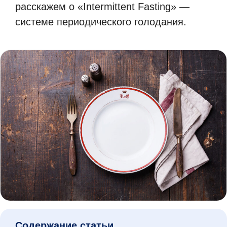
расскажем о «Intermittent Fasting» —
системе периодического голодания.
Содержание статьи