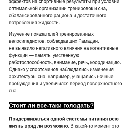
эффектов на спортивные результаты при условии
оптимальной организации тренировок и сна,
сбалансированного рациона и достаточного
потребления жидкости.
Изучение показателей тренированных
велосипедистов, соблюдавших Рамадан,
не выявило негативного влияния на когнитивные
функции — память, умственную
работоспособность, внимание, речь, координацию.
Однако у спортсменов наблюдались изменения
архитектуры сна, например, учащались ночные
пробуждения и увеличился период поверхностного
сна.
Стоит ли все-таки голодать?
Придерживаться одной системы питания всю
жизнь вряд ли возможно.
В какой-то момент это