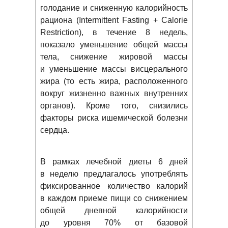
голодание и сниженную калорийность
рациона (Intermittent Fasting + Calorie
Restriction), в течение 8 недель,
показало уменьшение общей массы
тела, снижение жировой массы
и уменьшение массы висцерального
жира (то есть жира, расположенного
вокруг жизненно важных внутренних
органов). Кроме того, снизились
факторы риска ишемической болезни
сердца.
В рамках лечебной диеты 6 дней
в неделю предлагалось употреблять
фиксированное количество калорий
в каждом приеме пищи со снижением
общей дневной калорийности
до уровня 70% от базовой