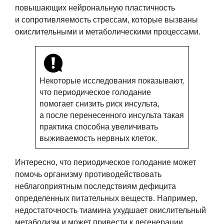
повышающих нейрональную пластичность
и сопротивляемость стрессам, которые вызваны
окислительными и метаболическими процессами.
Некоторые исследования показывают,
что периодическое голодание
помогает снизить риск инсульта,
а после перенесенного инсульта такая
практика способна увеличивать
выживаемость нервных клеток.
Интересно, что периодическое голодание может
помочь организму противодействовать
неблагоприятным последствиям дефицита
определенных питательных веществ. Например,
недостаточность тиамина ухудшает окислительный
метаболизм и может привести к дегенерации