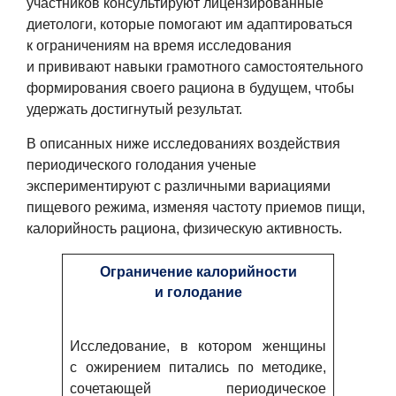
участников консультируют лицензированные
диетологи, которые помогают им адаптироваться
к ограничениям на время исследования
и прививают навыки грамотного самостоятельного
формирования своего рациона в будущем, чтобы
удержать достигнутый результат.
В описанных ниже исследованиях воздействия
периодического голодания ученые
экспериментируют с различными вариациями
пищевого режима, изменяя частоту приемов пищи,
калорийность рациона, физическую активность.
Ограничение калорийности
и голодание
Исследование, в котором женщины
с ожирением питались по методике,
сочетающей периодическое