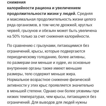
снижения
калорийности рациона и увеличением
продолжительности жизни у людей.
Средняя
и максимальная продолжительность жизни целого
ряда организмов, в том числе дрожжей, круглых
червей, грызунов и обезьян может быть увеличена
на 50% только за счет снижения калорийности.
По сравнению с грызунами, питающимися без
ограничений, крысы, которые подвергаются
периодическому голоданию, более активны,
по размерам они меньше и худее, их основные
внутренние органы также имеют меньшие
размеры, тело содержит меньше жира.
Нормальное возрастное снижение физической
активности у этих крыс проявляется значительно
в меньшей степени. Однако они более уязвимы при
низких температурах, чем крысы, питающиеся без
ограничений. Для выводов для людей нужны