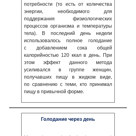
потребности (то есть от количества
энергии, необходимого для
поддержания физиологических
процессов организма и температуры
тела). В последний день недели
использовалось полное голодание
с добавлением сока общей
калорийностью 120 ккал в день. При
этом эффект данного метода
усиливался в группе женщин,
получавших пищу в жидком виде,
по сравнению с теми, кто принимал
пищу в привычной форме.
Голодание через день