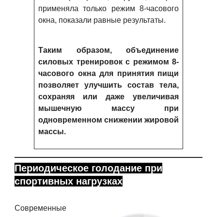
применяла только режим 8-часового
окна, показали равные результаты.
Таким образом, объединение
силовых тренировок с режимом 8-
часового окна для принятия пищи
позволяет улучшить состав тела,
сохраняя или даже увеличивая
мышечную массу при
одновременном снижении жировой
массы.
Периодическое голодание при
спортивных нагрузках
Современные