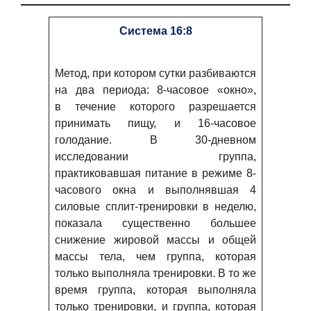
Система 16:8
Метод, при котором сутки разбиваются
на два периода: 8-часовое «окно»,
в течение которого разрешается
принимать пищу, и 16-часовое
голодание. В 30-дневном
исследовании группа,
практиковавшая питание в режиме 8-
часового окна и выполнявшая 4
силовые сплит-тренировки в неделю,
показала существенно большее
снижение жировой массы и общей
массы тела, чем группа, которая
только выполняла тренировки. В то же
время группа, которая выполняла
только тренировки, и группа, которая