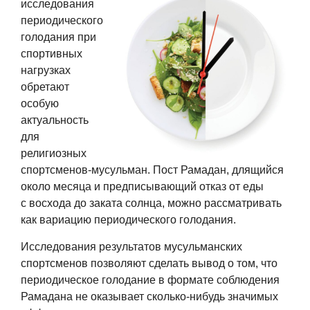
исследования
периодического
голодания при
спортивных
нагрузках
обретают
особую
актуальность
для
религиозных
спортсменов-мусульман. Пост Рамадан, длящийся
около месяца и предписывающий отказ от еды
с восхода до заката солнца, можно рассматривать
как вариацию периодического голодания.
Исследования результатов мусульманских
спортсменов позволяют сделать вывод о том, что
периодическое голодание в формате соблюдения
Рамадана не оказывает сколько-нибудь значимых