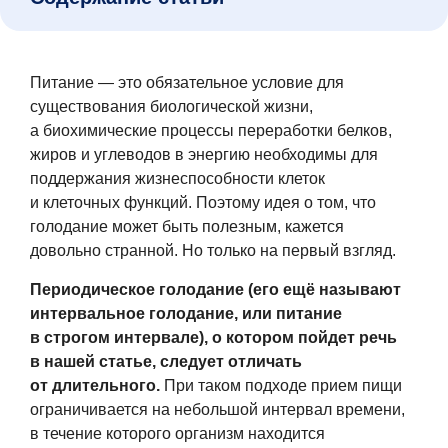
Питание — это обязательное условие для
существования биологической жизни,
а биохимические процессы переработки белков,
жиров и углеводов в энергию необходимы для
поддержания жизнеспособности клеток
и клеточных функций. Поэтому идея о том, что
голодание может быть полезным, кажется
довольно странной. Но только на первый взгляд.
Периодическое голодание (его ещё называют
интервальное голодание, или питание
в строгом интервале), о котором пойдет речь
в нашей статье, следует отличать
от длительного.
При таком подходе прием пищи
ограничивается на небольшой интервал времени,
в течение которого организм находится