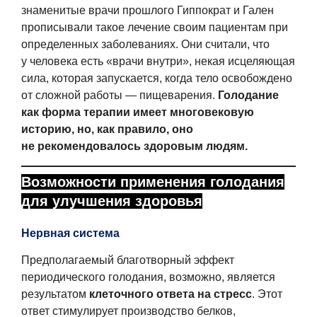
знаменитые врачи прошлого Гиппократ и Гален
прописывали такое лечение своим пациентам при
определенных заболеваниях. Они считали, что
у человека есть «врачи внутри», некая исцеляющая
сила, которая запускается, когда тело освобождено
от сложной работы — пищеварения.
Голодание
как форма терапии имеет многовековую
историю, но, как правило, оно
не рекомендовалось здоровым людям.
Возможности применения голодания
для улучшения здоровья
Нервная система
Предполагаемый благотворный эффект
периодического голодания, возможно, является
результатом
клеточного ответа на стресс
. Этот
ответ стимулирует производство белков,