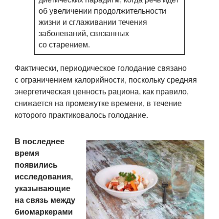
об увеличении продолжительности
жизни и сглаживании течения
заболеваний, связанных
со старением.
Фактически, периодическое голодание связано
с ограничением калорийности, поскольку средняя
энергетическая ценность рациона, как правило,
снижается на промежутке времени, в течение
которого практиковалось голодание.
В последнее
время
появились
исследования,
указывающие
на связь между
биомаркерами