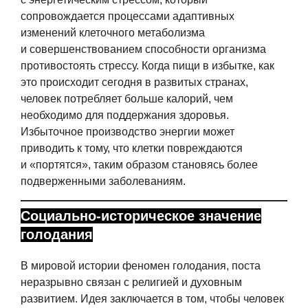
сопровождается процессами адаптивных
изменений клеточного метаболизма
и совершенствованием способности организма
противостоять стрессу. Когда пищи в избытке, как
это происходит сегодня в развитых странах,
человек потребляет больше калорий, чем
необходимо для поддержания здоровья.
Избыточное производство энергии может
приводить к тому, что клетки повреждаются
и «портятся», таким образом становясь более
подверженными заболеваниям.
Социально-историческое значение
голодания
В мировой истории феномен голодания, поста
неразрывно связан с религией и духовным
развитием. Идея заключается в том, чтобы человек