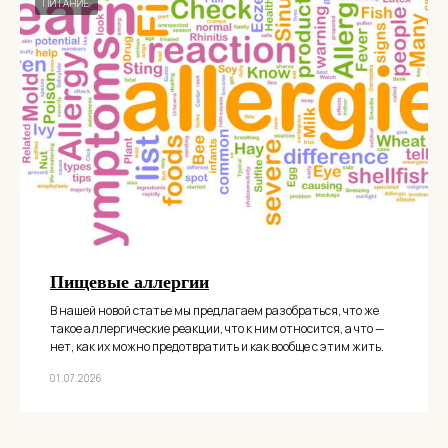
ПИТАНИЕ
Пищевые аллергии
В нашей новой статье мы предлагаем разобраться, что же
такое аллергические реакции, что к ним относится, а что —
нет, как их можно предотвратить и как вообще с этим жить.
01.07.2026