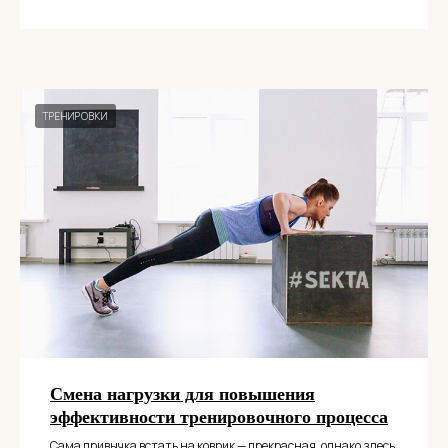
ТРЕНИРОВКИ
Смена нагрузки для повышения
эффективности тренировочного процесса
Сама привычка встать на коврик — прекрасная, однако здесь