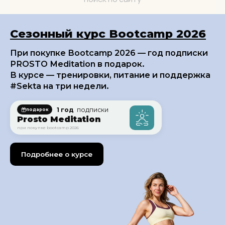
Сезонный курс Bootcamp 2026
При покупке Bootcamp 2026 — год подписки
PROSTO Meditation в подарок.
В курсе — тренировки, питание и поддержка
#Sekta на три недели.
1 год
подписки
подарок
Prosto Meditation
при покупке bootcamp 2026
Подробнее о курсе