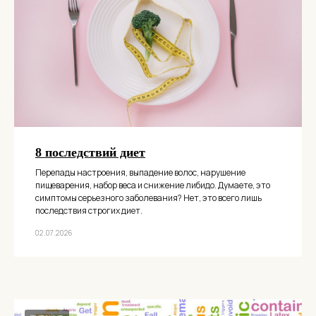
8 последствий диет
Перепады настроения, выпадение волос, нарушение
пищеварения, набор веса и снижение либидо. Думаете, это
симптомы серьезного заболевания? Нет, это всего лишь
последствия строгих диет.
02.07.2026