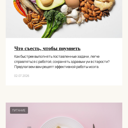
Что съесть, чтобы поумнеть
Как быстрее выполнять поставленные задачи, легче
справляться с работой, сохранять здравым ум в старости?
Предлагаем вам рецепт эффективной работы мозга.
02.07.2026
ПИТАНИЕ