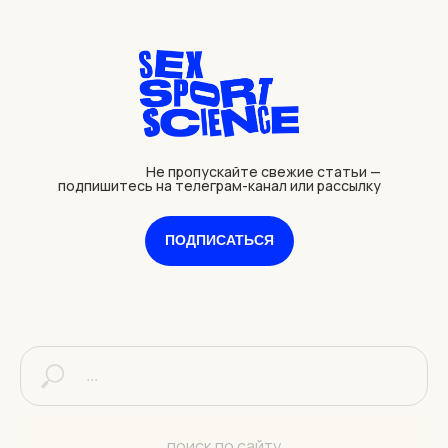
Не пропускайте свежие статьи —
подпишитесь на телеграм-канал или рассылку
ПОДПИСАТЬСЯ
поиск по сайту