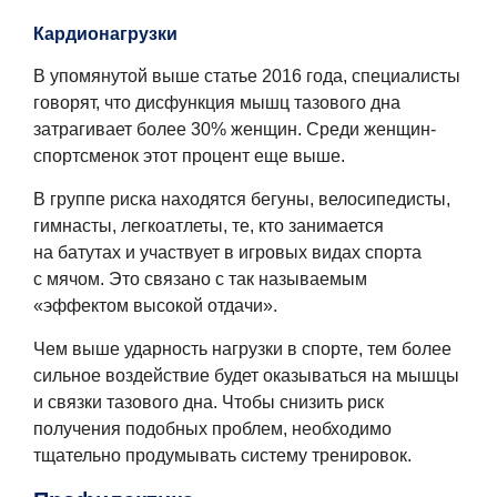
Кардионагрузки
В упомянутой выше статье 2016 года, специалисты
говорят, что дисфункция мышц тазового дна
затрагивает более 30% женщин. Среди женщин-
спортсменок этот процент еще выше.
В группе риска находятся бегуны, велосипедисты,
гимнасты, легкоатлеты, те, кто занимается
на батутах и участвует в игровых видах спорта
с мячом. Это связано с так называемым
«эффектом высокой отдачи».
Чем выше ударность нагрузки в спорте, тем более
сильное воздействие будет оказываться на мышцы
и связки тазового дна. Чтобы снизить риск
получения подобных проблем, необходимо
тщательно продумывать систему тренировок.