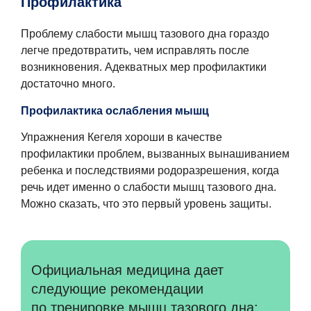
Профилактика
Проблему слабости мышц тазового дна гораздо
легче предотвратить, чем исправлять после
возникновения. Адекватных мер профилактики
достаточно много.
Профилактика ослабления мышц
Упражнения Кегеля хороши в качестве
профилактики проблем, вызванных вынашиванием
ребенка и последствиями родоразрешения, когда
речь идет именно о слабости мышц тазового дна.
Можно сказать, что это первый уровень защиты.
Официальная медицина дает
следующие рекомендации
по тренировке мышц тазового дна: