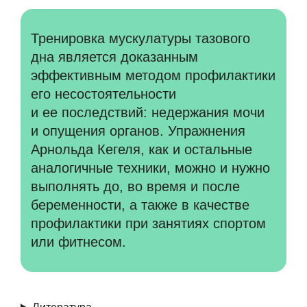
Тренировка мускулатуры тазового
дна является доказанным
эффективным методом профилактики
его несостоятельности
и ее последствий: недержания мочи
и опущения органов. Упражнения
Арнольда Кегеля, как и остальные
аналогичные техники, можно и нужно
выполнять до, во время и после
беременности, а также в качестве
профилактики при занятиях спортом
или фитнесом.