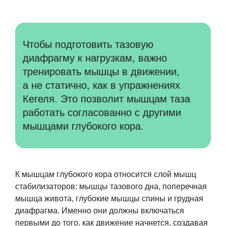
Чтобы подготовить тазовую
диафрагму к нагрузкам, важно
тренировать мышцы в движении,
а не статично, как в упражнениях
Кегеля. Это позволит мышцам таза
работать согласованно с другими
мышцами глубокого кора.
К мышцам глубокого кора относится слой мышц
стабилизаторов: мышцы тазового дна, поперечная
мышца живота, глубокие мышцы спины и грудная
диафрагма. Именно они должны включаться
первыми до того, как движение начнется, создавая