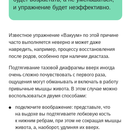
и упражнение будет неэффективно.
Известное упражнение «Вакуум» по этой причине
часто выполняется неверно и может даже
навредить, например, процессу восстановления
после родов, особенно при наличии диастаза.
Подтягивание тазовой диафрагмы вверх иногда
очень сложно почувствовать с первого раза,
ощущения могут обманывать и включать в работу
привычные мышцы живота. В этом случае можно
воспользоваться двумя способами:
подключите воображение: представьте, что
на выдохе вы подтягиваете лобковую кость
к нижним ребрам, при этом не сокращая мышцы
живота, а, наоборот, удлиняя их вверх.