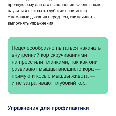
прочную базу для его выполнения. Очень важно
научиться включать глубокие слои мышц
с помощью дыхания перед тем, как начинать
выполнять упражнения.
Нецелесообразно пытаться накачать
внутренний кор скручиваниями
на пресс или планками, так как они
развивают мышцы внешнего кора —
прямую и косые мышцы живота —
и не затрагивают глубокий кор.
Упражнения для профилактики