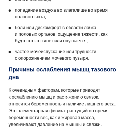
попадание воздуха во влагалище во время
полового акта;
боли или дискомфорт в области лобка
и половых органов: ощущение тяжести, как
будто что-то тянет или опускается;
частое мочеиспускание или трудности
с опорожнением мочевого пузыря.
Причины ослабления мышц тазового
дна
К очевидным факторам, которые приводят
к ослаблению мышц и растяжению связок,
относится беременность и наличие лишнего веса.
Это элементарная физика: растущий во время
беременности вес, как и жировая масса,
увеличивают давление на мышцы и связки.