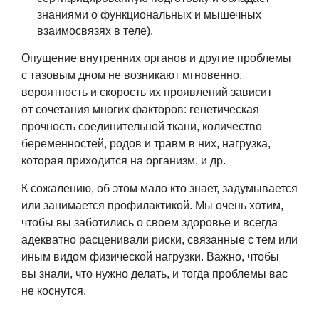
знаниями о функциональных и мышечных
взаимосвязях в теле).
Опущение внутренних органов и другие проблемы
с тазовым дном не возникают мгновенно,
вероятность и скорость их проявлений зависит
от сочетания многих факторов: генетическая
прочность соединительной ткани, количество
беременностей, родов и травм в них, нагрузка,
которая приходится на организм, и др.
К сожалению, об этом мало кто знает, задумывается
или занимается профилактикой. Мы очень хотим,
чтобы вы заботились о своем здоровье и всегда
адекватно расценивали риски, связанные с тем или
иным видом физической нагрузки. Важно, чтобы
вы знали, что нужно делать, и тогда проблемы вас
не коснутся.