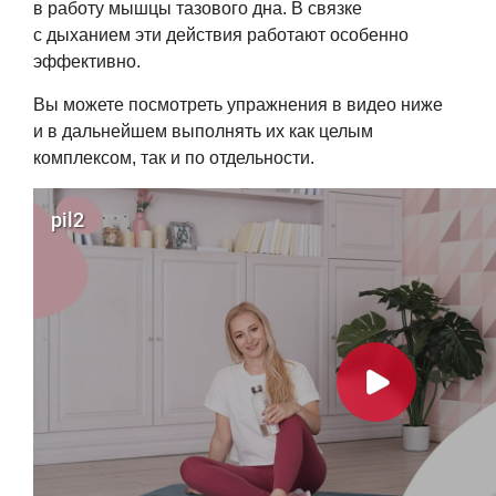
в работу мышцы тазового дна. В связке
с дыханием эти действия работают особенно
эффективно.
Вы можете посмотреть упражнения в видео ниже
и в дальнейшем выполнять их как целым
комплексом, так и по отдельности.