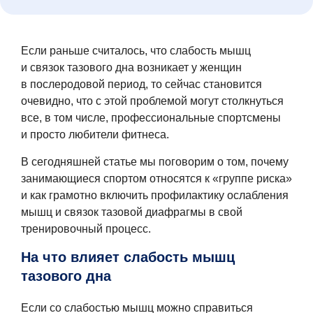
Если раньше считалось, что слабость мышц
и связок тазового дна возникает у женщин
в послеродовой период, то сейчас становится
очевидно, что с этой проблемой могут столкнуться
все, в том числе, профессиональные спортсмены
и просто любители фитнеса.
В сегодняшней статье мы поговорим о том, почему
занимающиеся спортом относятся к «группе риска»
и как грамотно включить профилактику ослабления
мышц и связок тазовой диафрагмы в свой
тренировочный процесс.
На что влияет слабость мышц
тазового дна
Если со слабостью мышц можно справиться