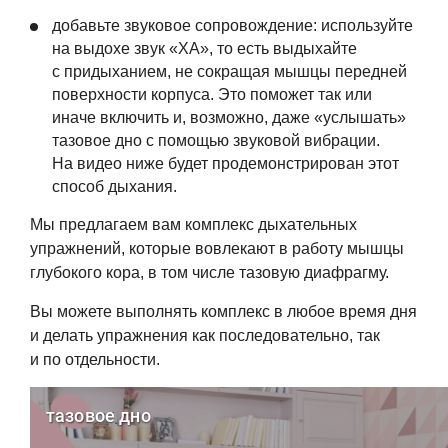
добавьте звуковое сопровождение: используйте
на выдохе звук «ХА», то есть выдыхайте
с придыханием, не сокращая мышцы передней
поверхности корпуса. Это поможет так или
иначе включить и, возможно, даже «услышать»
тазовое дно с помощью звуковой вибрации.
На видео ниже будет продемонстрирован этот
способ дыхания.
Мы предлагаем вам комплекс дыхательных
упражнений, которые вовлекают в работу мышцы
глубокого кора, в том числе тазовую диафрагму.
Вы можете выполнять комплекс в любое время дня
и делать упражнения как последовательно, так
и по отдельности.