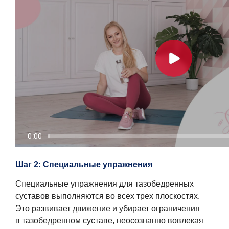
Шаг 2: Специальные упражнения
Специальные упражнения для тазобедренных
суставов выполняются во всех трех плоскостях.
Это развивает движение и убирает ограничения
в тазобедренном суставе, неосознанно вовлекая