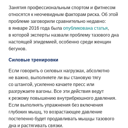
Занятия профессиональным спортом и фитнесом
относятся к
неочевидным факторам риска. Об этой
проблеме заговорили сравнительно недавно:
в январе 2016 года была
опубликована статья
,
в которой эксперты назвали проблему тазового дна
настоящей эпидемией, особенно среди женщин
бегунов.
Силовые тренировки
Если говорить о силовых нагрузках, абсолютно
не важно, выполняете ли вы становую тягу
со штангой, усиленно качаете пресс или
разгружаете вагоны. Все эти действия ведут
к резкому повышению внутрибрюшного давления.
Если выполнять упражнения без включения
глубоких мышц, то возрастающее давление
постепенно будет продавливать мышцы тазового
дна и растягивать связки.