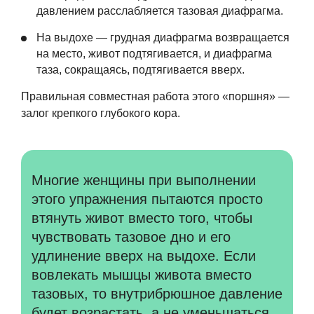
давлением расслабляется тазовая диафрагма.
На выдохе — грудная диафрагма возвращается
на место, живот подтягивается, и диафрагма
таза, сокращаясь, подтягивается вверх.
Правильная совместная работа этого «поршня» —
залог крепкого глубокого кора.
Многие женщины при выполнении
этого упражнения пытаются просто
втянуть живот вместо того, чтобы
чувствовать тазовое дно и его
удлинение вверх на выдохе. Если
вовлекать мышцы живота вместо
тазовых, то внутрибрюшное давление
будет возрастать, а не уменьшаться,