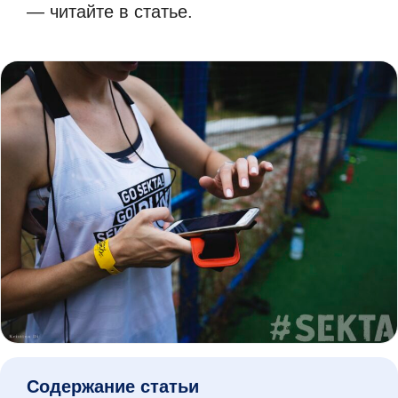
— читайте в статье.
Содержание статьи