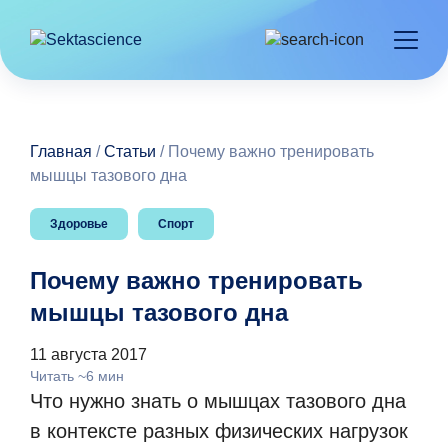
Главная
/
Статьи
/
Почему важно тренировать
мышцы тазового дна
Здоровье
Спорт
Почему важно тренировать
мышцы тазового дна
11 августа 2017
Читать ~6 мин
Что нужно знать о мышцах тазового дна
в контексте разных физических нагрузок