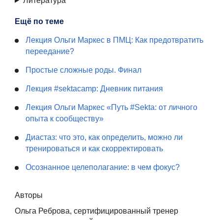
Литература
Ещё по теме
Лекция Ольги Маркес в ПМЦ: Как предотвратить
переедание?
Простые сложные роды. Финал
Лекция #sektacamp: Дневник питания
Лекция Ольги Маркес «Путь #Sekta: от личного
опыта к сообществу»
Диастаз: что это, как определить, можно ли
тренироваться и как скорректировать
Осознанное целеполагание: в чем фокус?
Авторы
Ольга Реброва, сертифицированный тренер