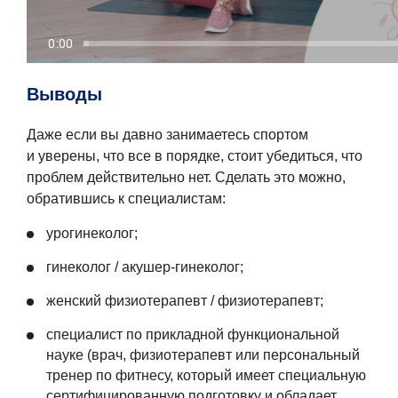
Выводы
Даже если вы давно занимаетесь спортом
и уверены, что все в порядке, стоит убедиться, что
проблем действительно нет. Сделать это можно,
обратившись к специалистам:
урогинеколог;
гинеколог / акушер-гинеколог;
женский физиотерапевт / физиотерапевт;
специалист по прикладной функциональной
науке (врач, физиотерапевт или персональный
тренер по фитнесу, который имеет специальную
сертифицированную подготовку и обладает