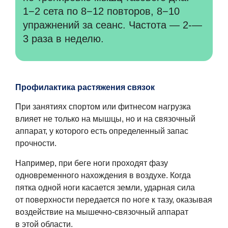
1−2 сета по 8−12 повторов, 8−10
упражнений за сеанс. Частота — 2-—
3 раза в неделю.
Профилактика растяжения связок
При занятиях спортом или фитнесом нагрузка
влияет не только на мышцы, но и на связочный
аппарат, у которого есть определенный запас
прочности.
Например, при беге ноги проходят фазу
одновременного нахождения в воздухе. Когда
пятка одной ноги касается земли, ударная сила
от поверхности передается по ноге к тазу, оказывая
воздействие на мышечно-связочный аппарат
в этой области.