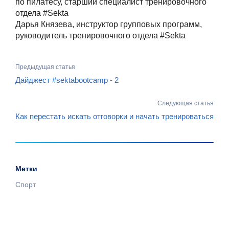
по пилатесу, старший специалист тренировочного
отдела #Sekta
Дарья Князева, инструктор групповых программ,
руководитель тренировочного отдела #Sekta
Предыдущая статья
Дайджест #sektabootcamp - 2
Следующая статья
Как перестать искать отговорки и начать тренироваться
Метки
Спорт