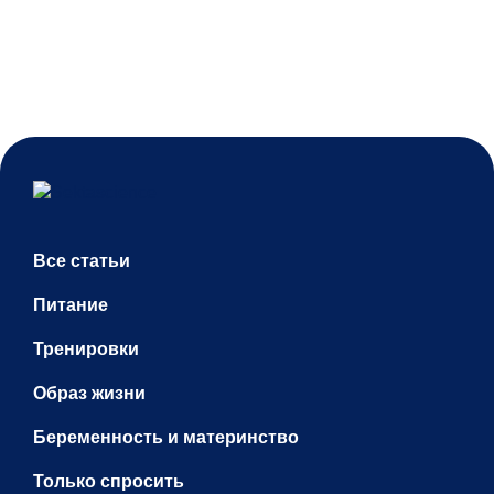
Все статьи
Питание
Тренировки
Образ жизни
Беременность и материнство
Только спросить