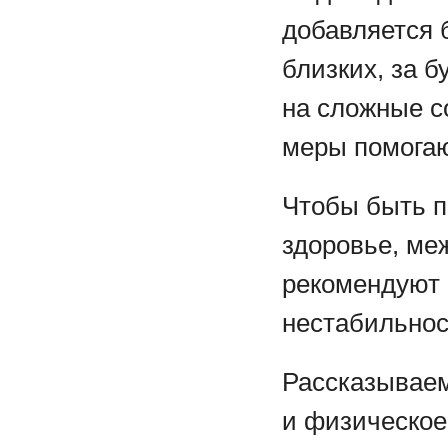
добавляется 
близких, за 
на сложные с
меры помогаю
Чтобы быть п
здоровье, ме
рекомендуют 
нестабильнос
Рассказываем
и физическое