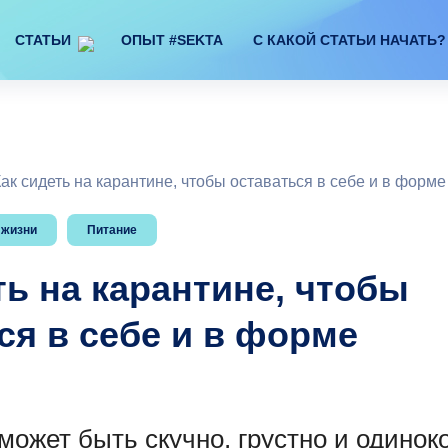
СТАТЬИ
ОПЫТ #SEKTA
С КАКОЙ СТАТЬИ НАЧАТЬ?
ак сидеть на карантине, чтобы оставаться в себе и в форме
 жизни
Питание
ть на карантине, чтобы
ся в себе и в форме
ожет быть скучно, грустно и одиноко