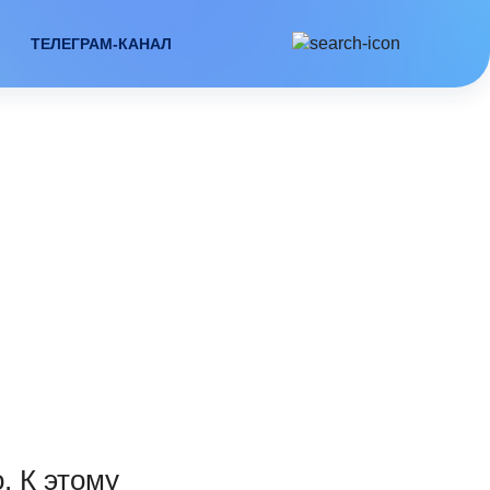
ТЕЛЕГРАМ-КАНАЛ
. К этому