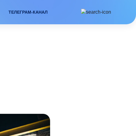
ТЕЛЕГРАМ-КАНАЛ