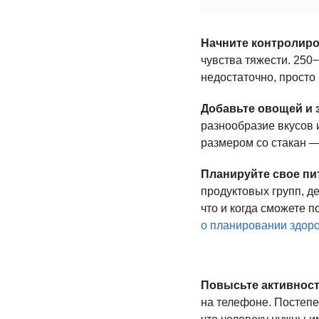
Начните контролир
чувства тяжести. 250
недостаточно, просто 
Добавьте овощей и 
разнообразие вкусов 
размером со стакан —
Планируйте свое пи
продуктовых групп, де
что и когда сможете 
о планировании здор
Повысьте активност
на телефоне. Постепе