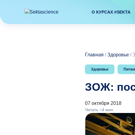
О КУРСАХ #SEKTA
Главная
/
Здоровье
/
Здоровье
Питан
ЗОЖ: по
07 октября 2018
Читать ~4 мин