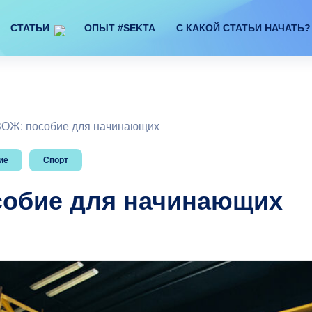
СТАТЬИ
ОПЫТ #SEKTA
С КАКОЙ СТАТЬИ НАЧАТЬ?
ЗОЖ: пособие для начинающих
ие
Спорт
собие для начинающих