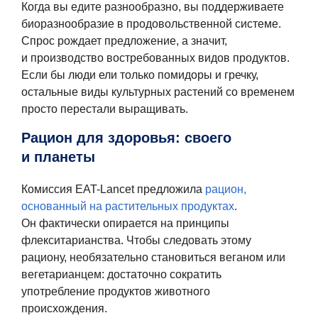
Когда вы едите разнообразно, вы поддерживаете
биоразнообразие в продовольственной системе.
Спрос рождает предложение, а значит,
и производство востребованных видов продуктов.
Если бы люди ели только помидоры и гречку,
остальные виды культурных растений со временем
просто перестали выращивать.
Рацион для здоровья: своего
и планеты
Комиссия EAT-Lancet предложила
рацион,
основанный на растительных продуктах
.
Он фактически опирается на принципы
флекситарианства. Чтобы следовать этому
рациону, необязательно становиться веганом или
вегетарианцем: достаточно сократить
употребление продуктов животного
происхождения.