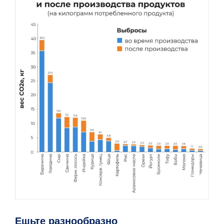
Ешьте разнообразно