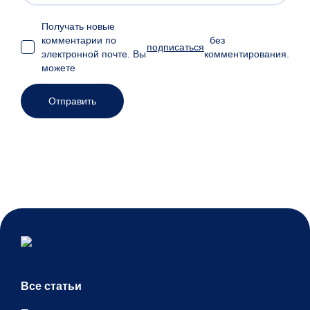
Получать новые
комментарии по
без
подписаться
электронной почте. Вы
комментирования.
можете
Все статьи