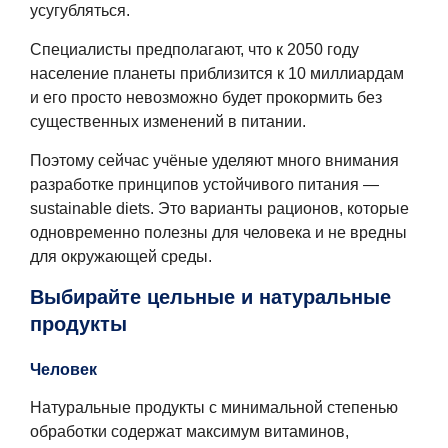
усугубляться.
Специалисты предполагают, что к 2050 году
население планеты приблизится к 10 миллиардам
и его просто невозможно будет прокормить без
существенных изменений в питании.
Поэтому сейчас учёные уделяют много внимания
разработке принципов устойчивого питания —
sustainable diets. Это варианты рационов, которые
одновременно полезны для человека и не вредны
для окружающей среды.
Выбирайте цельные и натуральные
продукты
Человек
Натуральные продукты с минимальной степенью
обработки содержат максимум витаминов,