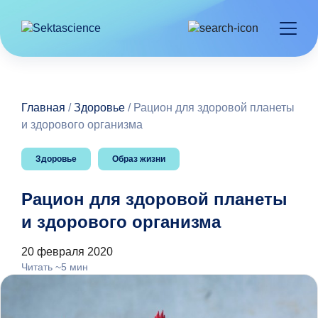
Главная
/
Здоровье
/
Рацион для здоровой планеты
и здорового организма
Здоровье
Образ жизни
Рацион для здоровой планеты
и здорового организма
20 февраля 2020
Читать ~5 мин