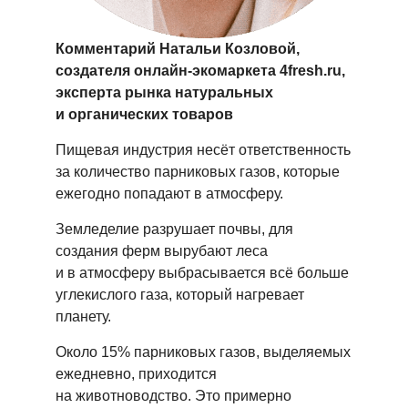
Комментарий Натальи Козловой,
создателя онлайн-экомаркета 4fresh.ru,
эксперта рынка натуральных
и органических товаров
Пищевая индустрия несёт ответственность
за количество парниковых газов, которые
ежегодно попадают в атмосферу.
Земледелие разрушает почвы, для
создания ферм вырубают леса
и в атмосферу выбрасывается всё больше
углекислого газа, который нагревает
планету.
Около 15% парниковых газов, выделяемых
ежедневно, приходится
на животноводство. Это примерно