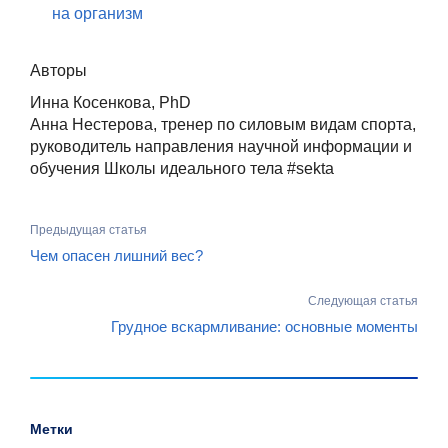
на организм
Авторы
Инна Косенкова, PhD
Анна Нестерова, тренер по силовым видам спорта,
руководитель направления научной информации и
обучения Школы идеального тела #sekta
Предыдущая статья
Чем опасен лишний вес?
Следующая статья
Грудное вскармливание: основные моменты
Метки