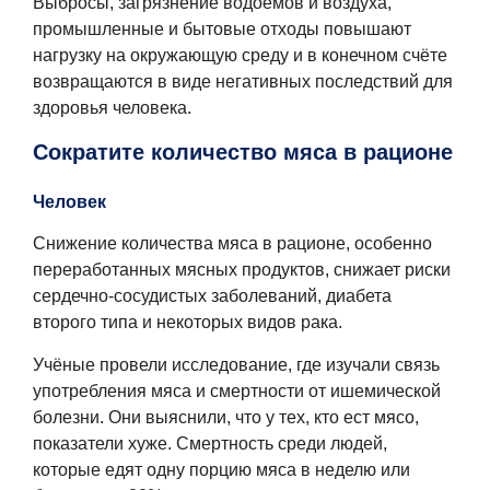
Выбросы, загрязнение водоёмов и воздуха,
промышленные и бытовые отходы повышают
нагрузку на окружающую среду и в конечном счёте
возвращаются в виде негативных последствий для
здоровья человека.
Сократите количество мяса в рационе
Человек
Снижение количества мяса в рационе, особенно
переработанных мясных продуктов, снижает риски
сердечно-сосудистых заболеваний, диабета
второго типа и некоторых видов рака.
Учёные провели исследование, где изучали связь
употребления мяса и смертности от ишемической
болезни. Они выяснили, что у тех, кто ест мясо,
показатели хуже. Смертность среди людей,
которые едят одну порцию мяса в неделю или