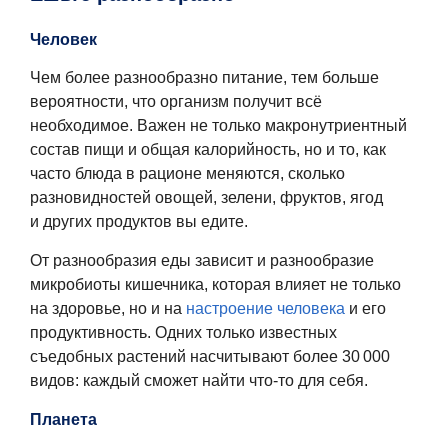
Человек
Чем более разнообразно питание, тем больше
вероятности, что организм получит всё
необходимое. Важен не только макронутриентный
состав пищи и общая калорийность, но и то, как
часто блюда в рационе меняются, сколько
разновидностей овощей, зелени, фруктов, ягод
и других продуктов вы едите.
От разнообразия еды зависит и разнообразие
микробиоты кишечника, которая влияет не только
на здоровье, но и на
настроение человека
и его
продуктивность. Одних только известных
съедобных растений насчитывают более 30 000
видов: каждый сможет найти что-то для себя.
Планета