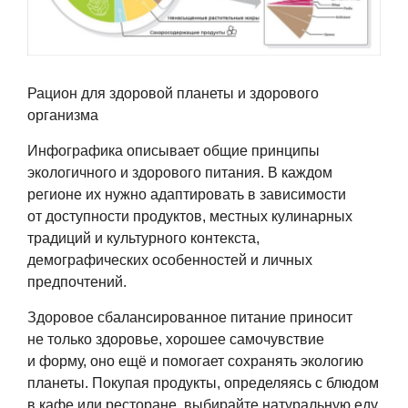
Рацион для здоровой планеты и здорового
организма
Инфографика описывает общие принципы
экологичного и здорового питания. В каждом
регионе их нужно адаптировать в зависимости
от доступности продуктов, местных кулинарных
традиций и культурного контекста,
демографических особенностей и личных
предпочтений.
Здоровое сбалансированное питание приносит
не только здоровье, хорошее самочувствие
и форму, оно ещё и помогает сохранять экологию
планеты. Покупая продукты, определяясь с блюдом
в кафе или ресторане, выбирайте натуральную еду,