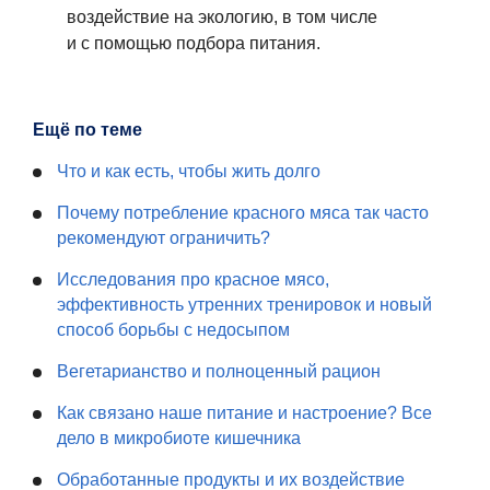
воздействие на экологию, в том числе
и с помощью подбора питания.
Ещё по теме
Что и как есть, чтобы жить долго
Почему потребление красного мяса так часто
рекомендуют ограничить?
Исследования про красное мясо,
эффективность утренних тренировок и новый
способ борьбы с недосыпом
Вегетарианство и полноценный рацион
Как связано наше питание и настроение? Все
дело в микробиоте кишечника
Обработанные продукты и их воздействие