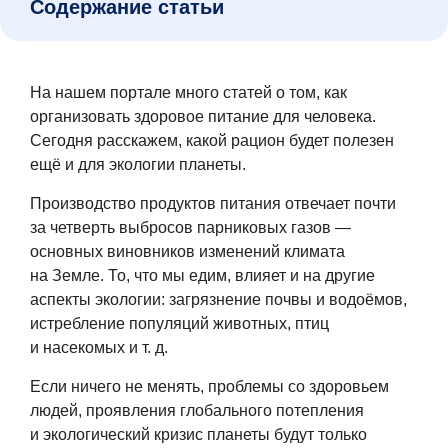
Содержание статьи
На нашем портале много статей о том, как
организовать здоровое питание для человека.
Сегодня расскажем, какой рацион будет полезен
ещё и для экологии планеты.
Производство продуктов питания отвечает почти
за четверть выбросов парниковых газов —
основных виновников изменений климата
на Земле. То, что мы едим, влияет и на другие
аспекты экологии: загрязнение почвы и водоёмов,
истребление популяций животных, птиц
и насекомых
и т. д.
Если ничего не менять, проблемы со здоровьем
людей, проявления глобального потепления
и экологический кризис планеты будут только