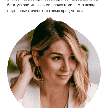
богатую растительными продуктами — это вклад
в здоровье с очень высокими процентами.