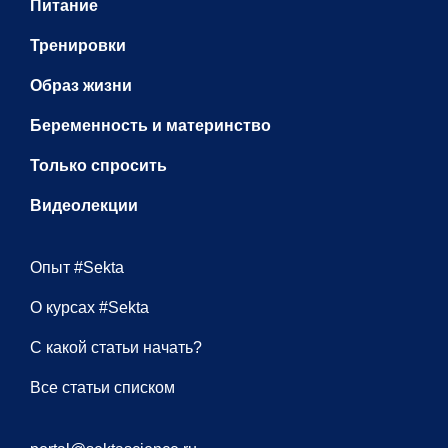
Питание
Тренировки
Образ жизни
Беременность и материнство
Только спросить
Видеолекции
Опыт #Sekta
О курсах #Sekta
С какой статьи начать?
Все статьи списком