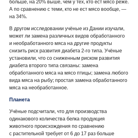
больше, на 20% выше, чем у тех, кто ест мясо реже.
А по сравнению с теми, кто не ест мясо вообще, —
на 34%.
В другом исследовании учёные из Дании изучали,
может ли замена различных видов обработанного
и необработанного мяса на другие продукты
снизить риск развития диабета 2-го типа. Учёные
установили, что со сниженным риском развития
диабета второго типа связаны: замена
обработанного мяса на мясо птицы; замена любого
вида мяса на рыбу; простая замена обработанного
мяса на необработанное.
Планета
Учёные подсчитали, что для производства
одинакового количества белка продукция
животного происхождения по сравнению
с растительной требует от 6 до 17 раз больше