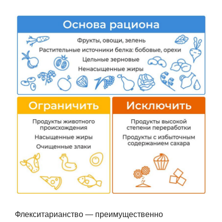
Флекситарианство — преимущественно