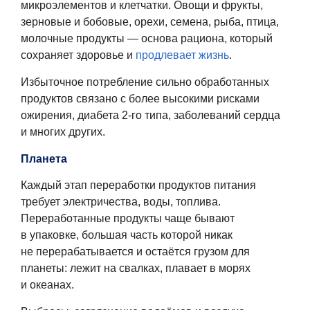
микроэлементов и клетчатки. Овощи и фрукты,
зерновые и бобовые, орехи, семена, рыба, птица,
молочные продукты — основа рациона, который
сохраняет здоровье и
продлевает жизнь
.
Избыточное потребление сильно обработанных
продуктов связано с более высокими рисками
ожирения, диабета 2-го типа, заболеваний сердца
и многих других.
Планета
Каждый этап переработки продуктов питания
требует электричества, воды, топлива.
Переработанные продукты чаще бывают
в упаковке, большая часть которой никак
не перерабатывается и остаётся грузом для
планеты: лежит на свалках, плавает в морях
и океанах.