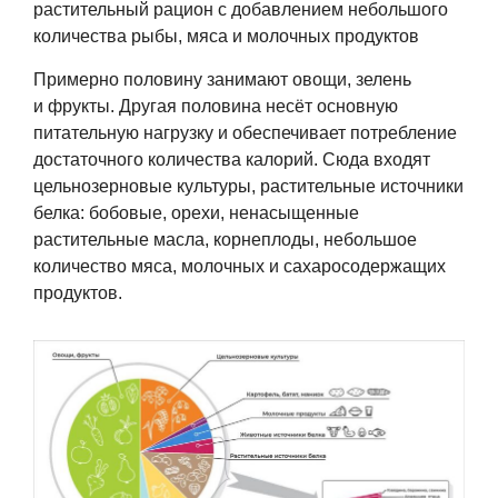
растительный рацион с добавлением небольшого
количества рыбы, мяса и молочных продуктов
Примерно половину занимают овощи, зелень
и фрукты. Другая половина несёт основную
питательную нагрузку и обеспечивает потребление
достаточного количества калорий. Сюда входят
цельнозерновые культуры, растительные источники
белка: бобовые, орехи, ненасыщенные
растительные масла, корнеплоды, небольшое
количество мяса, молочных и сахаросодержащих
продуктов.