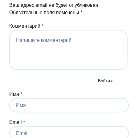
Ваш адрес email не будет опубликован.
Обязательные поля помечены
*
Комментарий
*
Войти с
Имя
*
Email
*