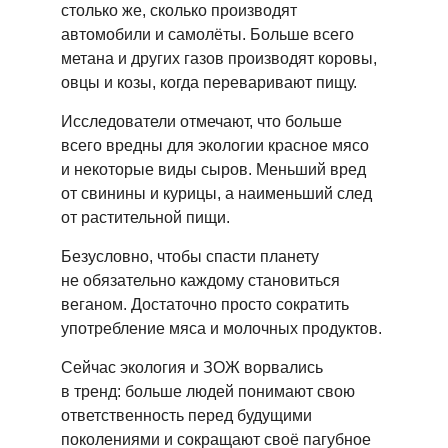
столько же, сколько производят
автомобили и самолёты. Больше всего
метана и других газов производят коровы,
овцы и козы, когда переваривают пищу.
Исследователи отмечают, что больше
всего вредны для экологии красное мясо
и некоторые виды сыров. Меньший вред
от свинины и курицы, а наименьший след
от растительной пищи.
Безусловно, чтобы спасти планету
не обязательно каждому становиться
веганом. Достаточно просто сократить
употребление мяса и молочных продуктов.
Сейчас экология и ЗОЖ ворвались
в тренд: больше людей понимают свою
ответственность перед будущими
поколениями и сокращают своё пагубное