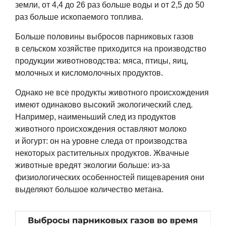
земли, от 4,4 до 26 раз больше воды и от 2,5 до 50
раз больше ископаемого топлива.
Больше половины выбросов парниковых газов
в сельском хозяйстве приходится на производство
продукции животноводства: мяса, птицы, яиц,
молочных и кисломолочных продуктов.
Однако не все продукты животного происхождения
имеют одинаково высокий экологический след.
Например, наименьший след из продуктов
животного происхождения оставляют молоко
и йогурт: он на уровне следа от производства
некоторых растительных продуктов. Жвачные
животные вредят экологии больше: из-за
физиологических особенностей пищеварения они
выделяют большое количество метана.