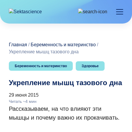
Главная
/
Беременность и материнство
/
Укрепление мышц тазового дна
Беременность и материнство
Здоровье
Укрепление мышц тазового дна
29 июня 2015
Читать ~4 мин
Рассказываем, на что влияют эти
мышцы и почему важно их прокачивать.