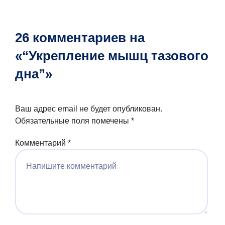
26 комментариев на
«“Укрепление мышц тазового
дна”»
Ваш адрес email не будет опубликован.
Обязательные поля помечены
*
Комментарий
*