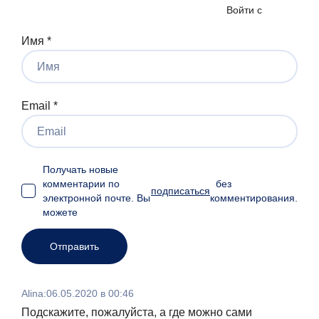
Войти с
Имя
*
Email
*
Получать новые
комментарии по
без
подписаться
электронной почте. Вы
комментирования.
можете
Alina
:
06.05.2020 в 00:46
Подскажите, пожалуйста, а где можно сами