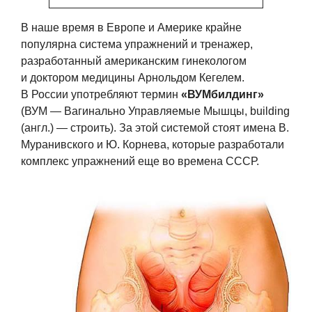
В наше время в Европе и Америке крайне
популярна система упражнений и тренажер,
разработанный американским гинекологом
и доктором медицины Арнольдом Кегелем.
В России употребляют термин
«ВУМбилдинг»
(ВУМ — Вагинально Управляемые Мышцы, building
(англ.) — строить). За этой системой стоят имена В.
Муранивского и Ю. Корнева, которые разработали
комплекс упражнений еще во времена СССР.