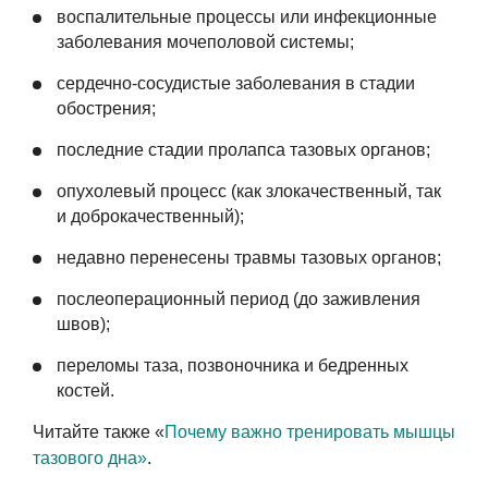
воспалительные процессы или инфекционные
заболевания мочеполовой системы;
сердечно-сосудистые заболевания в стадии
обострения;
последние стадии пролапса тазовых органов;
опухолевый процесс (как злокачественный, так
и доброкачественный);
недавно перенесены травмы тазовых органов;
послеоперационный период (до заживления
швов);
переломы таза, позвоночника и бедренных
костей.
Читайте также «
Почему важно тренировать мышцы
тазового дна»
.