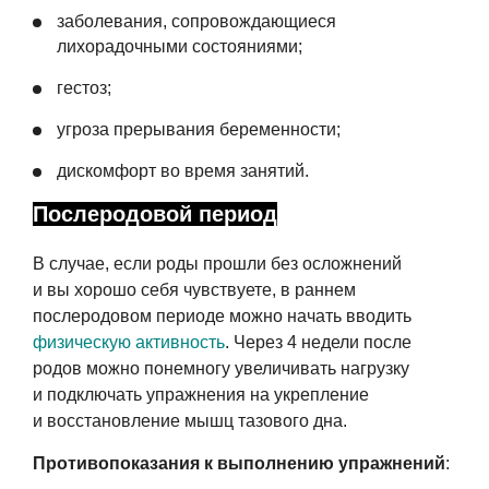
заболевания, сопровождающиеся
лихорадочными состояниями;
гестоз;
угроза прерывания беременности;
дискомфорт во время занятий.
Послеродовой период
В случае, если роды прошли без осложнений
и вы хорошо себя чувствуете, в раннем
послеродовом периоде можно начать вводить
физическую активность
. Через 4 недели после
родов можно понемногу увеличивать нагрузку
и подключать упражнения на укрепление
и восстановление мышц тазового дна.
Противопоказания к выполнению упражнений
: