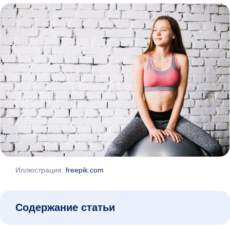
Иллюстрация:
freepik.com
Содержание статьи