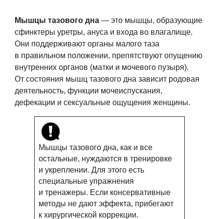
Мышцы тазового дна
— это мышцы, образующие
сфинктеры уретры, ануса и входа во влагалище.
Они поддерживают органы малого таза
в правильном положении, препятствуют опущению
внутренних органов (матки и мочевого пузыря).
От состояния мышц тазового дна зависит родовая
деятельность, функции мочеиспускания,
дефекации и сексуальные ощущения женщины.
Мышцы тазового дна, как и все
остальные, нуждаются в тренировке
и укреплении. Для этого есть
специальные упражнения
и тренажеры. Если консервативные
методы не дают эффекта, прибегают
к хирургической коррекции.