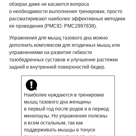
обзорах даже не касаются вопроса
о необходимости выполнения тренировки, просто
рассматиривают наиболее эффективные методики
ее проведения (PMCID: PMC2997838).
Упражнения для мышц тазового дна можно
дополнить комплексом для ягодичных мышц или
упражнениями на развитие гибкости
тазобедренных суставов и улучшение растяжки
задней и внутренней поверхностей бедер.
Наиболее нуждаются в тренировке
мышц тазового дна женщины
в первый год после родов и в период
менопаузы. Но упражнения полезны
и всем остальным, так как
поддерживать мышцы в тонусе