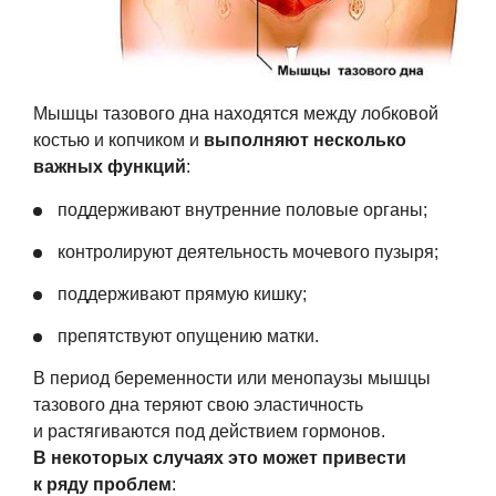
Мышцы тазового дна находятся между лобковой
костью и копчиком и
выполняют несколько
важных функций
:
поддерживают внутренние половые органы;
контролируют деятельность мочевого пузыря;
поддерживают прямую кишку;
препятствуют опущению матки.
В период беременности или менопаузы мышцы
тазового дна теряют свою эластичность
и растягиваются под действием гормонов.
В некоторых случаях это может привести
к ряду проблем
: