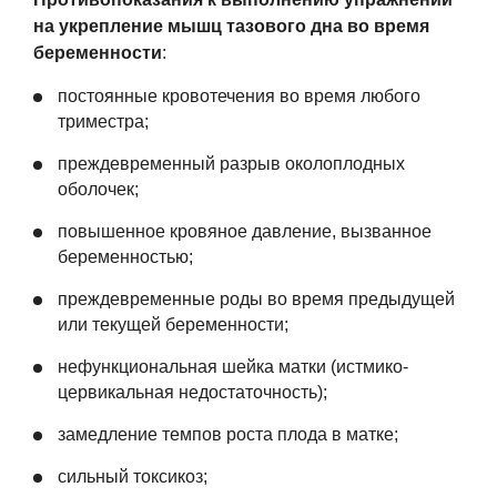
на укрепление мышц тазового дна во время
беременности
:
постоянные кровотечения во время любого
триместра;
преждевременный разрыв околоплодных
оболочек;
повышенное кровяное давление, вызванное
беременностью;
преждевременные роды во время предыдущей
или текущей беременности;
нефункциональная шейка матки (истмико-
цервикальная недостаточность);
замедление темпов роста плода в матке;
сильный токсикоз;