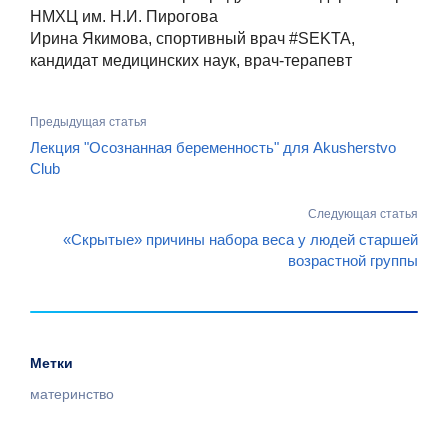
НМХЦ им. Н.И. Пирогова
Ирина Якимова, спортивный врач #SEKTA,
кандидат медицинских наук, врач-терапевт
Предыдущая статья
Лекция "Осознанная беременность" для Akusherstvo
Club
Следующая статья
«Скрытые» причины набора веса у людей старшей
возрастной группы
Метки
материнство