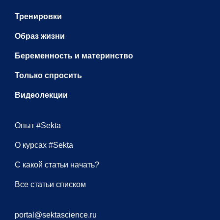
Тренировки
Образ жизни
Беременность и материнство
Только спросить
Видеолекции
Опыт #Sekta
О курсах #Sekta
С какой статьи начать?
Все статьи списком
portal@sektascience.ru