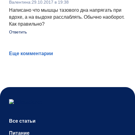
Валентина
:
29.10.2017 в 19:38
Написано что мышцы тазового дна напрягать при
вдохе, а на выдохе расслаблять. Обычно наоборот.
Как правильно?
Ответить
Еще комментарии
Все статьи
Питание