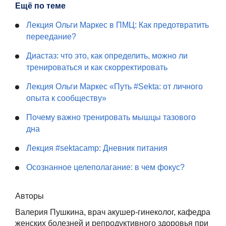
Ещё по теме
Лекция Ольги Маркес в ПМЦ: Как предотвратить
переедание?
Диастаз: что это, как определить, можно ли
тренироваться и как скорректировать
Лекция Ольги Маркес «Путь #Sekta: от личного
опыта к сообществу»
Почему важно тренировать мышцы тазового
дна
Лекция #sektacamp: Дневник питания
Осознанное целеполагание: в чем фокус?
Авторы
Валерия Пушкина, врач акушер-гинеколог, кафедра
женских болезней и репродуктивного здоровья при