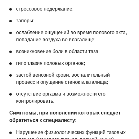
стрессовое недержание;
запоры;
ослабление ощущений во время полового акта,
попадание воздуха во влагалище;
возникновение боли в области таза;
гипоплазия половых органов;
застой венозной крови, воспалительный
процесс и опущение стенок влагалища;
отсутствие оргазма и возможности его
контролировать.
Симптомы, при появлении которых следует
обратиться к специалисту
:
Нарушение физиологических функций тазовых